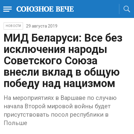
29 августа 2019
НОВОСТИ
МИД Беларуси: Все без
исключения народы
Советского Союза
внесли вклад в общую
победу над нацизмом
На мероприятиях в Варшаве по случаю
начала Второй мировой войны будет
присутствовать посол республики в
Польше