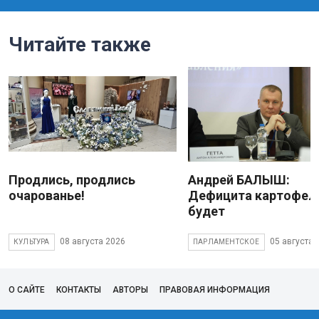
Читайте также
Продлись, продлись
Андрей БАЛЫШ:
очарованье!
Дефицита картофеля
будет
08 августа 2026
05 августа 
КУЛЬТУРА
ПАРЛАМЕНТСКОЕ
О САЙТЕ
КОНТАКТЫ
АВТОРЫ
ПРАВОВАЯ ИНФОРМАЦИЯ