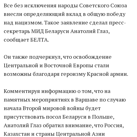
Все без исключения народы Советского Союза
внесли определяющий вклад в общую победу
над нацизмом. Такое заявление сделал пресс-
секретарь МИД Беларуси Анатолий Глаз,
сообщает БЕЛТА.
Он также подчеркнул, что освобождение
Центральной и Восточной Европы стали
возможны благодаря героизму Красной армии.
Комментируя информацию о том, что на
памятных мероприятиях в Варшаве по случаю
начала Второй мировой войны будет
присутствовать посол Беларуси в Польше,
Анатолий Глаз обратил внимание, что Россия,
Казахстан и страны Центральной Азии