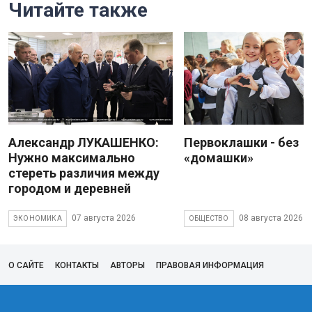
Читайте также
Александр ЛУКАШЕНКО:
Первоклашки - без
Нужно максимально
«домашки»
стереть различия между
городом и деревней
07 августа 2026
08 августа 2026
ЭКОНОМИКА
ОБЩЕСТВО
О САЙТЕ
КОНТАКТЫ
АВТОРЫ
ПРАВОВАЯ ИНФОРМАЦИЯ