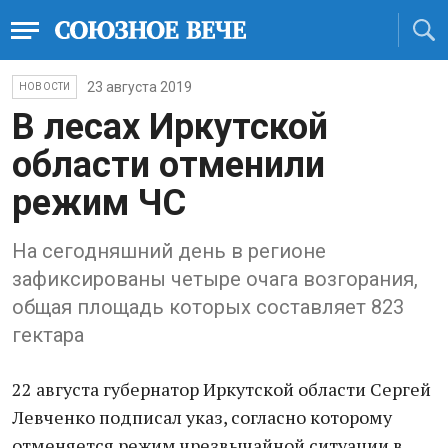
23 августа 2019
НОВОСТИ
В лесах Иркутской
области отменили
режим ЧС
На сегодняшний день в регионе
зафиксированы четыре очага возгорания,
общая площадь которых составляет 823
гектара
22 августа губернатор Иркутской области Сергей
Левченко подписал указ, согласно которому
отменяется режим чрезвычайной ситуации в