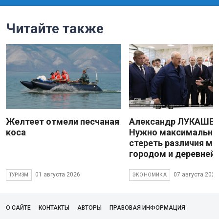
Читайте также
Желтеет отмели песчаная
Александр ЛУКАШЕН
коса
Нужно максимально
стереть различия м
городом и деревней
01 августа 2026
07 августа 2026
ТУРИЗМ
ЭКОНОМИКА
О САЙТЕ
КОНТАКТЫ
АВТОРЫ
ПРАВОВАЯ ИНФОРМАЦИЯ