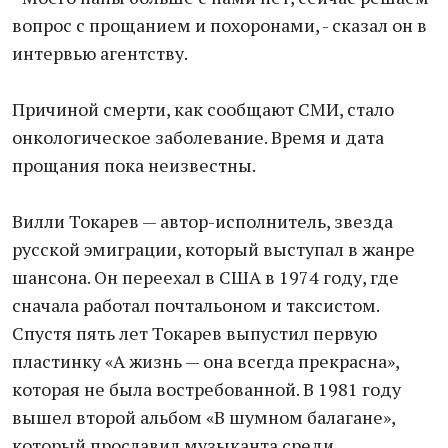
вопрос с прощанием и похоронами, - сказал он в
интервью агентству.
Причиной смерти, как сообщают СМИ, стало
онкологическое заболевание. Время и дата
прощания пока неизвестны.
Вилли Токарев — автор-исполнитель, звезда
русской эмиграции, который выступал в жанре
шансона. Он переехал в США в 1974 году, где
сначала работал почтальоном и таксистом.
Спустя пять лет Токарев выпустил первую
пластинку «А жизнь — она всегда прекрасна»,
которая не была востребованной. В 1981 году
вышел второй альбом «В шумном балагане»,
который прославил музыканта среди