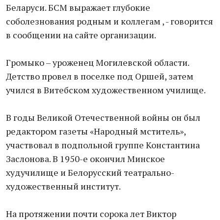
Беларуси. БСМ выражает глубокие
соболезнования родным и коллегам , - говорится
в сообщении на сайте организации.
Громыко – уроженец Могилевской области.
Детство провел в поселке под Оршей, затем
учился в Витебском художественном училище.
В годы Великой Отечественной войны он был
редактором газеты «Народный мститель»,
участвовал в подпольной группе Константина
Заслонова. В 1950-е окончил Минское
худучилище и Белорусский театрально-
художественный институт.
На протяжении почти сорока лет Виктор