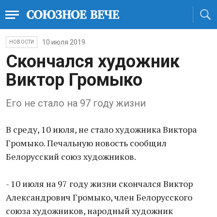
10 июля 2019
НОВОСТИ
Скончался художник
Виктор Громыко
Его не стало на 97 году жизни
В среду, 10 июля, не стало художника Виктора
Громыко. Печальную новость сообщил
Белорусский союз художников.
- 10 июля на 97 году жизни скончался Виктор
Александрович Громыко, член Белорусского
союза художников, народный художник