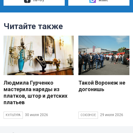
Читайте также
Людмила Гурченко
Такой Воронеж не
мастерила наряды из
догонишь
платков, штор и детских
платьев
30 июля 2026
29 июля 2026
КУЛЬТУРА
СОЮЗНОЕ