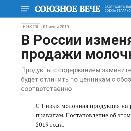
САЙТ ГАЗЕТЫ П
СОЮЗА БЕЛАРУС
01 июля 2019
НОВОСТИ
В России измен
продажи молоч
Продукты с содержанием замените
будет отличить по ценникам с об
соответственно
С 1 июля молочная продукция на
правилам. Постановление об этом
2019 года.