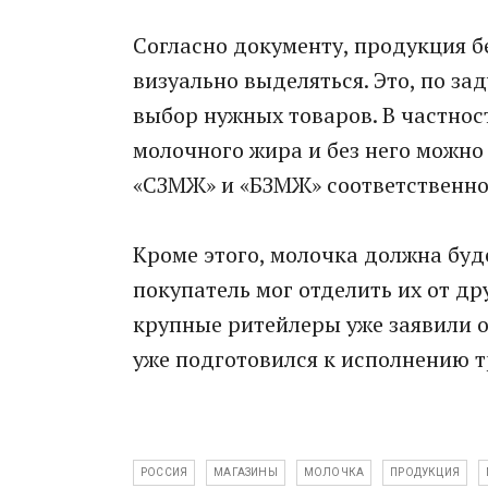
Согласно документу, продукция б
визуально выделяться. Это, по за
выбор нужных товаров. В частнос
молочного жира и без него можно
«СЗМЖ» и «БЗМЖ» соответственно
Кроме этого, молочка должна буд
покупатель мог отделить их от д
крупные ритейлеры уже заявили о 
уже подготовился к исполнению т
РОССИЯ
МАГАЗИНЫ
МОЛОЧКА
ПРОДУКЦИЯ