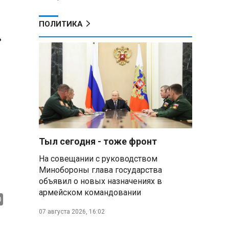
ПОЛИТИКА
ь
Тыл сегодня - тоже фронт
На совещании с руководством
Минобороны глава государства
объявил о новых назначениях в
армейском командовании
07 августа 2026, 16:02