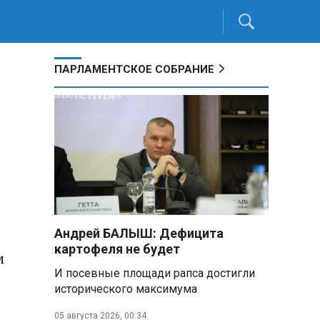
ПАРЛАМЕНТСКОЕ СОБРАНИЕ
Андрей БАЛЫШ: Дефицита
картофеля не будет
м
И посевные площади рапса достигли
исторического максимума
05 августа 2026, 00:34