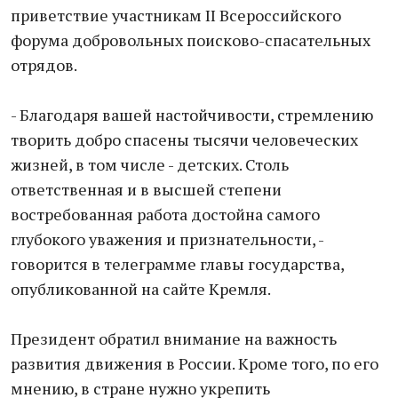
приветствие участникам II Всероссийского
форума добровольных поисково-спасательных
отрядов.
- Благодаря вашей настойчивости, стремлению
творить добро спасены тысячи человеческих
жизней, в том числе - детских. Столь
ответственная и в высшей степени
востребованная работа достойна самого
глубокого уважения и признательности, -
говорится в телеграмме главы государства,
опубликованной на сайте Кремля.
Президент обратил внимание на важность
развития движения в России. Кроме того, по его
мнению, в стране нужно укрепить