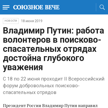
18 июня 2019
НОВОСТИ
Владимир Путин: работа
волонтеров в поисково-
спасательных отрядах
достойна глубокого
уважения
С 18 по 22 июня проходит II Всероссийский
форум добровольных поисково-
спасательных отрядов
Президент России Владимир Путин направил