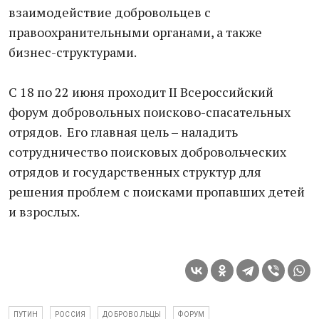
взаимодействие добровольцев с
правоохранительными органами, а также
бизнес-структурами.
С 18 по 22 июня проходит II Всероссийский
форум добровольных поисково-спасательных
отрядов. Его главная цель – наладить
сотрудничество поисковых добровольческих
отрядов и государственных структур для
решения проблем с поисками пропавших детей
и взрослых.
ПУТИН
РОССИЯ
ДОБРОВОЛЬЦЫ
ФОРУМ