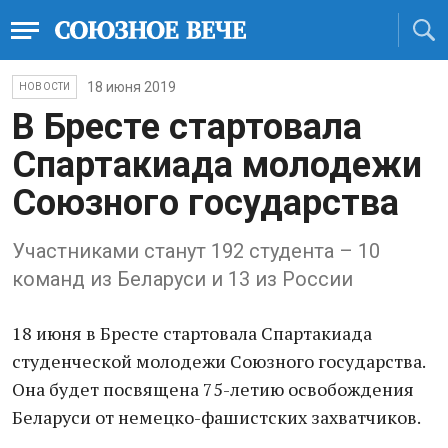
18 июня 2019
НОВОСТИ
В Бресте стартовала
Спартакиада молодежи
Союзного государства
Участниками станут 192 студента – 10
команд из Беларуси и 13 из России
18 июня в Бресте стартовала Спартакиада
студенческой молодежи Союзного государства.
Она будет посвящена 75-летию освобождения
Беларуси от немецко-фашистских захватчиков.