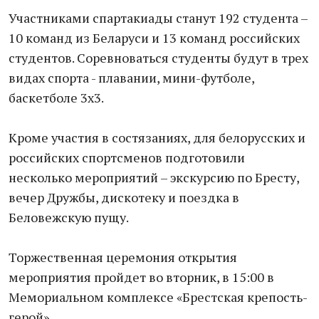
Участниками спартакиады станут 192 студента –
10 команд из Беларуси и 13 команд российских
студентов. Соревноваться студенты будут в трех
видах спорта - плавании, мини-футболе,
баскетболе 3х3.
Кроме участия в состязаниях, для белорусских и
российских спортсменов подготовили
несколько мероприятий – экскурсию по Бресту,
вечер Дружбы, дискотеку и поездка в
Беловежскую пущу.
Торжественная церемония открытия
мероприятия пройдет во вторник, в 15:00 в
Мемориальном комплексе «Брестская крепость-
герой».