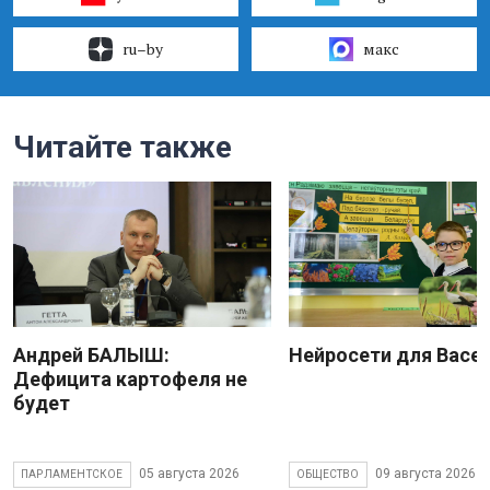
ru–by
макс
Читайте также
Андрей БАЛЫШ:
Нейросети для Васе
Дефицита картофеля не
будет
05 августа 2026
09 августа 2026
ПАРЛАМЕНТСКОЕ
ОБЩЕСТВО