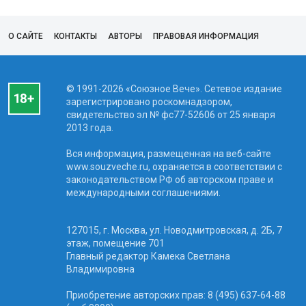
О САЙТЕ
КОНТАКТЫ
АВТОРЫ
ПРАВОВАЯ ИНФОРМАЦИЯ
© 1991-2026 «Союзное Вече». Сетевое издание
зарегистрировано роскомнадзором,
свидетельство эл № фc77-52606 от 25 января
2013 года.
Вся информация, размещенная на веб-сайте
www.souzveche.ru, охраняется в соответствии с
законодательством РФ об авторском праве и
международными соглашениями.
127015, г. Москва, ул. Новодмитровская, д. 2Б, 7
этаж, помещение 701
Главный редактор Камека Светлана
Владимировна
Приобретение авторских прав: 8 (495) 637-64-88