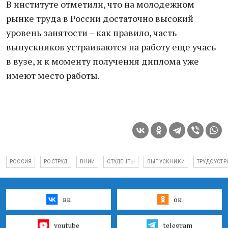
В институте отметили, что на молодежном
рынке труда в России достаточно высокий
уровень занятости – как правило, часть
выпускников устраиваются на работу еще учась
в вузе, и к моменту получения диплома уже
имеют место работы.
РОССИЯ
РОСТРУД
ВНИИ
СТУДЕНТЫ
ВЫПУСКНИКИ
ТРУДОУСТР
вк
ок
youtube
telegram