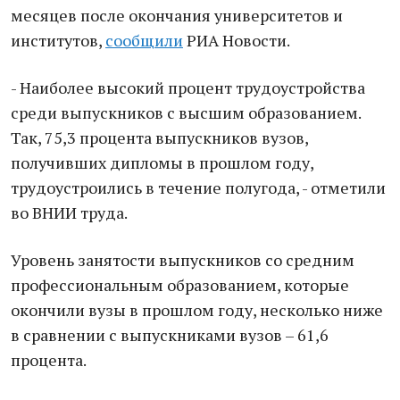
месяцев после окончания университетов и
институтов,
сообщили
РИА Новости.
- Наиболее высокий процент трудоустройства
среди выпускников с высшим образованием.
Так, 75,3 процента выпускников вузов,
получивших дипломы в прошлом году,
трудоустроились в течение полугода, - отметили
во ВНИИ труда.
Уровень занятости выпускников со средним
профессиональным образованием, которые
окончили вузы в прошлом году, несколько ниже
в сравнении с выпускниками вузов – 61,6
процента.