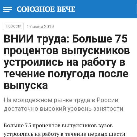
17 июня 2019
НОВОСТИ
ВНИИ труда: Больше 75
процентов выпускников
устроились на работу в
течение полугода после
выпуска
На молодежном рынке труда в России
достаточно высокий уровень занятости
Больше 75 процентов выпускников вузов
устроились на работу в течение первых шести