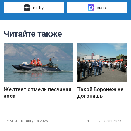
ru–by
макс
Читайте также
Желтеет отмели песчаная
Такой Воронеж не
коса
догонишь
01 августа 2026
29 июля 2026
ТУРИЗМ
СОЮЗНОЕ