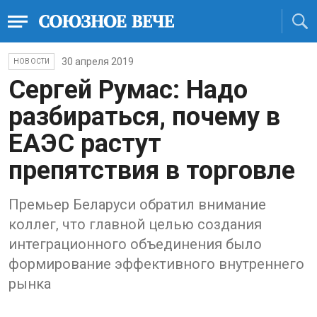
30 апреля 2019
НОВОСТИ
Сергей Румас: Надо
разбираться, почему в
ЕАЭС растут
препятствия в торговле
Премьер Беларуси обратил внимание
коллег, что главной целью создания
интеграционного объединения было
формирование эффективного внутреннего
рынка