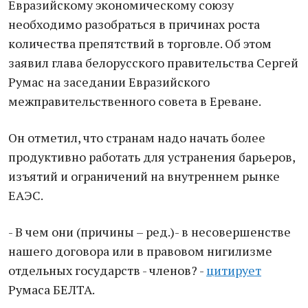
Евразийскому экономическому союзу
необходимо разобраться в причинах роста
количества препятствий в торговле. Об этом
заявил глава белорусского правительства Сергей
Румас на заседании Евразийского
межправительственного совета в Ереване.
Он отметил, что странам надо начать более
продуктивно работать для устранения барьеров,
изъятий и ограничений на внутреннем рынке
ЕАЭС.
- В чем они (причины – ред.)- в несовершенстве
нашего договора или в правовом нигилизме
отдельных государств - членов? -
цитирует
Румаса БЕЛТА.