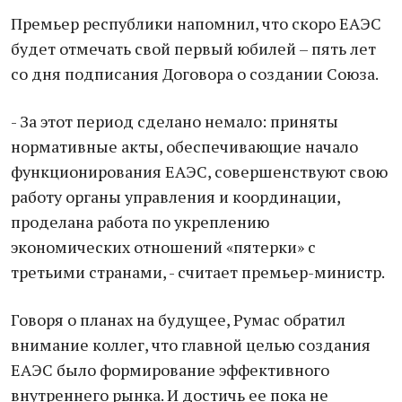
Премьер республики напомнил, что скоро ЕАЭС
будет отмечать свой первый юбилей – пять лет
со дня подписания Договора о создании Союза.
- За этот период сделано немало: приняты
нормативные акты, обеспечивающие начало
функционирования ЕАЭС, совершенствуют свою
работу органы управления и координации,
проделана работа по укреплению
экономических отношений «пятерки» с
третьими странами, - считает премьер-министр.
Говоря о планах на будущее, Румас обратил
внимание коллег, что главной целью создания
ЕАЭС было формирование эффективного
внутреннего рынка. И достичь ее пока не