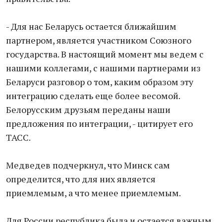
- Для нас Беларусь остается ближайшим
партнером, является участником Союзного
государства. В настоящий момент мы ведем с
нашими коллегами, с нашими партнерами из
Беларуси разговор о том, каким образом эту
интеграцию сделать еще более весомой.
Белорусским друзьям переданы наши
предложения по интеграции, - цитирует его
ТАСС.
Медведев подчеркнул, что Минск сам
определится, что для них является
приемлемым, а что менее приемлемым.
Для России республика была и остается важным