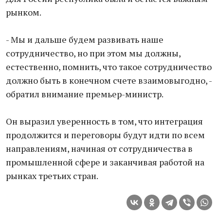
рынком.
- Мы и дальше будем развивать наше
сотрудничество, но при этом мы должны,
естественно, помнить, что такое сотрудничество
должно быть в конечном счете взаимовыгодно, -
обратил внимание премьер-министр.
Он выразил уверенность в том, что интеграция
продолжится и переговоры будут идти по всем
направлениям, начиная от сотрудничества в
промышленной сфере и заканчивая работой на
рынках третьих стран.