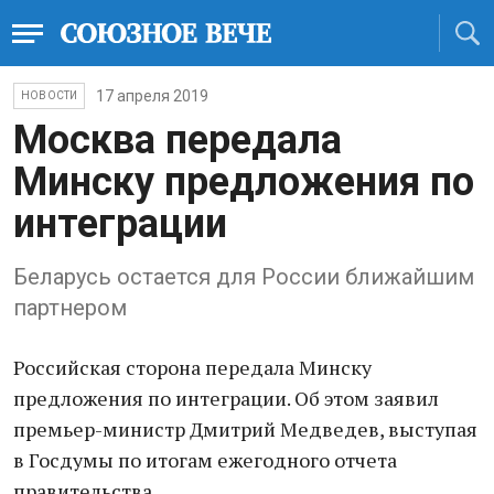
17 апреля 2019
НОВОСТИ
Москва передала
Минску предложения по
интеграции
Беларусь остается для России ближайшим
партнером
Российская сторона передала Минску
предложения по интеграции. Об этом заявил
премьер-министр Дмитрий Медведев, выступая
в Госдумы по итогам ежегодного отчета
правительства.