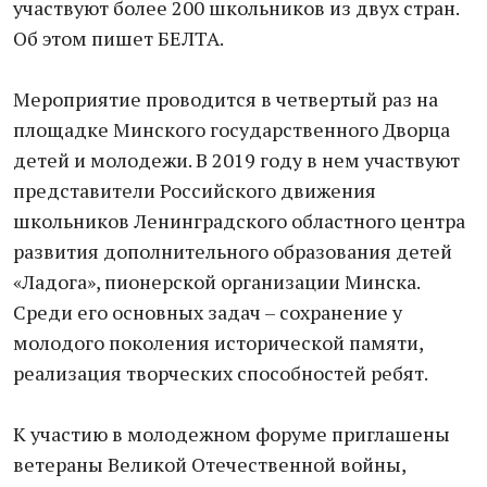
участвуют более 200 школьников из двух стран.
Об этом пишет БЕЛТА.
Мероприятие проводится в четвертый раз на
площадке Минского государственного Дворца
детей и молодежи. В 2019 году в нем участвуют
представители Российского движения
школьников Ленинградского областного центра
развития дополнительного образования детей
«Ладога», пионерской организации Минска.
Среди его основных задач – сохранение у
молодого поколения исторической памяти,
реализация творческих способностей ребят.
К участию в молодежном форуме приглашены
ветераны Великой Отечественной войны,