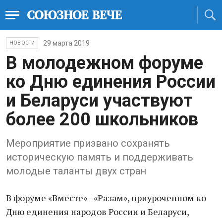
29 марта 2019
НОВОСТИ
В молодежном форуме
ко Дню единения России
и Беларуси участвуют
более 200 школьников
Мероприятие призвано сохранять
историческую память и поддерживать
молодые таланты двух стран
В форуме «Вместе» - «Разам», приуроченном ко
Дню единения народов России и Беларуси,