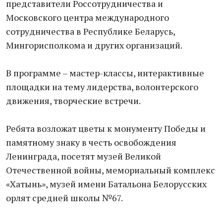
представители Россотрудничества и
Московского центра международного
сотрудничества в Республике Беларусь,
Мингорисполкома и других организаций.
В программе – мастер-классы, интерактивные
площадки на тему лидерства, волонтерского
движения, творческие встречи.
Ребята возложат цветы к монументу Победы и
памятному знаку в честь освобождения
Ленинграда, посетят музей Великой
Отечественной войны, мемориальный комплекс
«Хатынь», музей имени Батальона Белорусских
орлят средней школы №67.