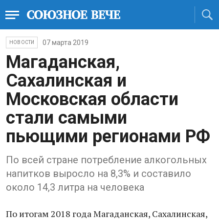
07 марта 2019
НОВОСТИ
Магаданская,
Сахалинская и
Московская области
стали самыми
пьющими регионами РФ
По всей стране потребление алкогольных
напитков выросло на 8,3% и составило
около 14,3 литра на человека
По итогам 2018 года Магаданская, Сахалинская,