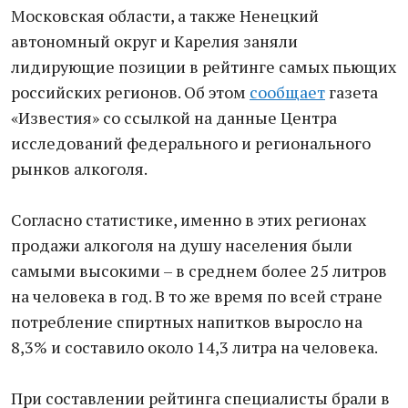
Московская области, а также Ненецкий
автономный округ и Карелия заняли
лидирующие позиции в рейтинге самых пьющих
российских регионов. Об этом
сообщает
газета
«Известия» со ссылкой на данные Центра
исследований федерального и регионального
рынков алкоголя.
Согласно статистике, именно в этих регионах
продажи алкоголя на душу населения были
самыми высокими – в среднем более 25 литров
на человека в год. В то же время по всей стране
потребление спиртных напитков выросло на
8,3% и составило около 14,3 литра на человека.
При составлении рейтинга специалисты брали в