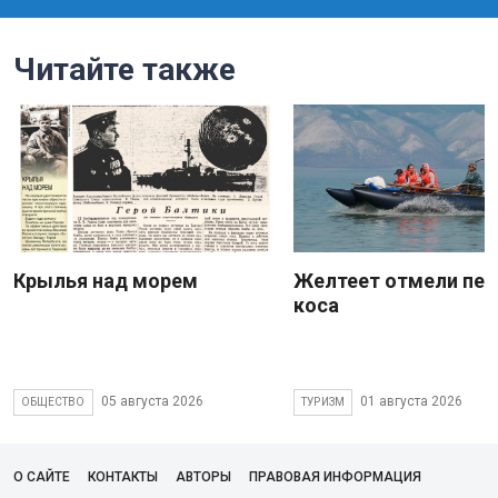
Читайте также
Крылья над морем
Желтеет отмели пес
коса
05 августа 2026
01 августа 2026
ОБЩЕСТВО
ТУРИЗМ
О САЙТЕ
КОНТАКТЫ
АВТОРЫ
ПРАВОВАЯ ИНФОРМАЦИЯ