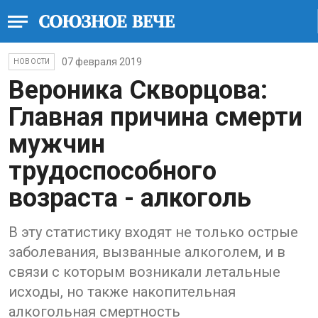
07 февраля 2019
НОВОСТИ
Вероника Скворцова:
Главная причина смерти
мужчин
трудоспособного
возраста - алкоголь
В эту статистику входят не только острые
заболевания, вызванные алкоголем, и в
связи с которым возникали летальные
исходы, но также накопительная
алкогольная смертность