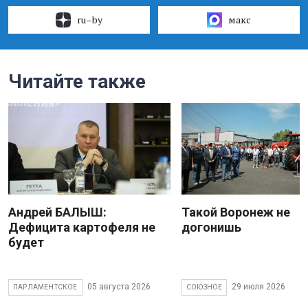
ru–by
макс
Читайте также
Андрей БАЛЫШ:
Такой Воронеж не
Дефицита картофеля не
догонишь
будет
05 августа 2026
29 июля 2026
ПАРЛАМЕНТСКОЕ
СОЮЗНОЕ