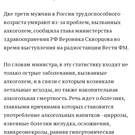
Две трети мужчин в России трудоспособного
возраста умирают из-за проблем, вызванных
алкоголем, сообщила глава министерства
здравоохранения РФ Вероника Скворцова во
время выступления на радиостанции Вести ФМ.
По словам министра, в эту статистику входят не
только острые заболевания, вызванные
алкоголем, и в связи с которым возникали
летальные исходы, но также накопительная
алкогольная смертность. Речь идет о болезнях,
главными причинами которых становится
употребление алкогольных напитков - циррозы,
язвенные болезни желудка, осложнения,
панкреонекрозы, ранняя гипертоническая