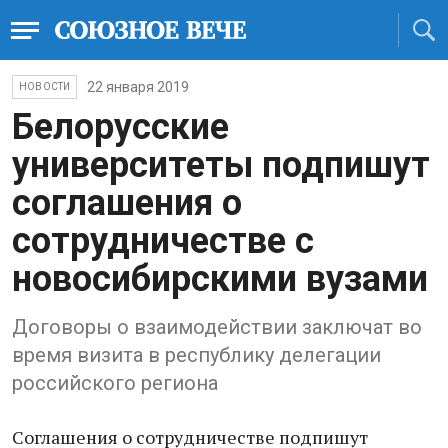
22 января 2019
НОВОСТИ
Белорусские
университеты подпишут
соглашения о
сотрудничестве с
новосибирскими вузами
Договоры о взаимодействии заключат во
время визита в республику делегации
российского региона
Соглашения о сотрудничестве подпишут