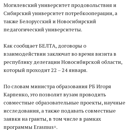
Могилевский университет продовольствия и
Сибирский университет потребкооперации, а
также Белорусский и Новосибирский
педагогический университеты.
Как сообщает БЕЛТА, договоры о
взаимодействии заключат во время визита в
республику делегации Новосибирской области,
который проходит 22 – 24 января.
По словам министра образования РБ Игоря
Карпенко, это позволит вузам проводить
совместные образовательные проекты, научные
исследования, а также подавать совместные
заявки на гранты, в том числе в рамках
программы Erasmus+.