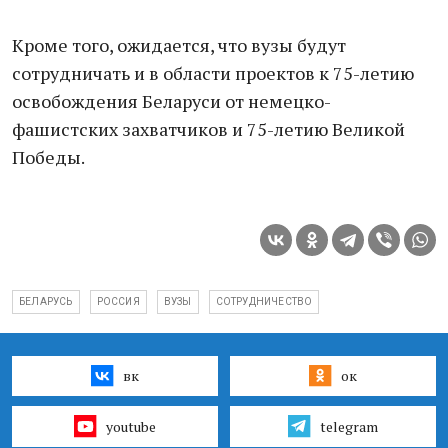
Кроме того, ожидается, что вузы будут
сотрудничать и в области проектов к 75-летию
освобождения Беларуси от немецко-
фашистских захватчиков и 75-летию Великой
Победы.
БЕЛАРУСЬ
РОССИЯ
ВУЗЫ
СОТРУДНИЧЕСТВО
вк
ок
youtube
telegram