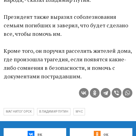
Президент также выразил соболезнования
семьям погибших и заверил, что будет сделано
все, чтобы помочь им.
Кроме того, он поручил расселить жителей дома,
где произошла трагедия, если появятся какие-
либо сомнения в безопасности, и помочь с
документами пострадавшим.
МАГНИТОГОРСК
ВЛАДИМИР ПУТИН
МЧС
вк
ок