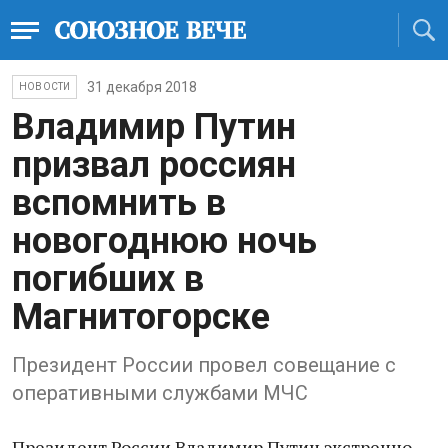
31 декабря 2018
НОВОСТИ
Владимир Путин
призвал россиян
вспомнить в
новогоднюю ночь
погибших в
Магнитогорске
Президент России провел совещание с
оперативными службами МЧС
Президент России Владимир Путин экстренно