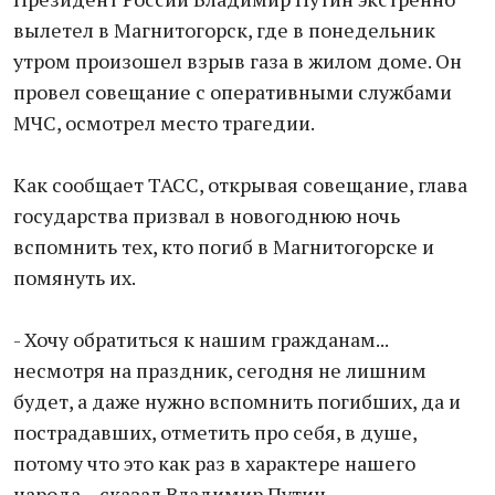
вылетел в Магнитогорск, где в понедельник
утром произошел взрыв газа в жилом доме. Он
провел совещание с оперативными службами
МЧС, осмотрел место трагедии.
Как сообщает ТАСС, открывая совещание, глава
государства призвал в новогоднюю ночь
вспомнить тех, кто погиб в Магнитогорске и
помянуть их.
- Хочу обратиться к нашим гражданам...
несмотря на праздник, сегодня не лишним
будет, а даже нужно вспомнить погибших, да и
пострадавших, отметить про себя, в душе,
потому что это как раз в характере нашего
народа, - сказал Владимир Путин.