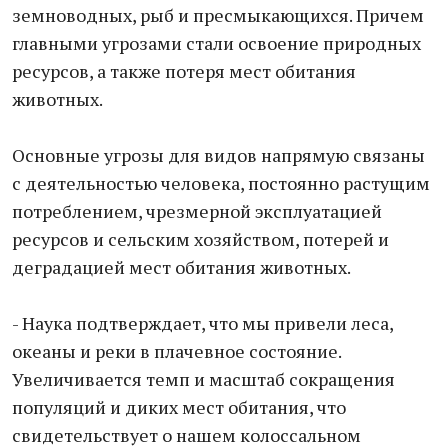
земноводных, рыб и пресмыкающихся. Причем
главными угрозами стали освоение природных
ресурсов, а также потеря мест обитания
животных.
Основные угрозы для видов напрямую связаны
с деятельностью человека, постоянно растущим
потреблением, чрезмерной эксплуатацией
ресурсов и сельским хозяйством, потерей и
деградацией мест обитания животных.
- Наука подтверждает, что мы привели леса,
океаны и реки в плачевное состояние.
Увеличивается темп и масштаб сокращения
популяций и диких мест обитания, что
свидетельствует о нашем колоссальном