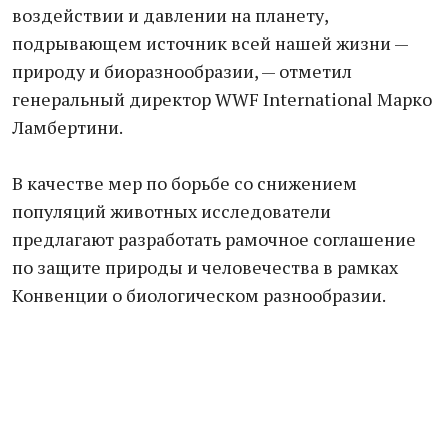
воздействии и давлении на планету,
подрывающем источник всей нашей жизни —
природу и биоразнообразии, — отметил
генеральный директор WWF International Марко
Ламбертини.
В качестве мер по борьбе со снижением
популяций животных исследователи
предлагают разработать рамочное соглашение
по защите природы и человечества в рамках
Конвенции о биологическом разнообразии.