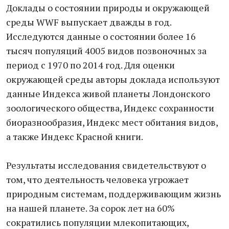
Доклады о состоянии природы и окружающей
среды WWF выпускает дважды в год.
Исследуются данные о состоянии более 16
тысяч популяций 4005 видов позвоночных за
период с 1970 по 2014 год. Для оценки
окружающей среды авторы доклада используют
данные Индекса живой планеты Лондонского
зоологического общества, Индекс сохранности
биоразнообразия, Индекс мест обитания видов,
а также Индекс Красной книги.
Результаты исследования свидетельствуют о
том, что деятельность человека угрожает
природным системам, поддерживающим жизнь
на нашей планете. За сорок лет на 60%
сократились популяции млекопитающих,