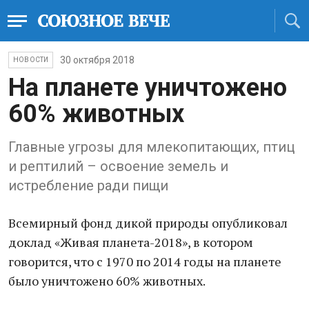
30 октября 2018
НОВОСТИ
На планете уничтожено
60% животных
Главные угрозы для млекопитающих, птиц
и рептилий – освоение земель и
истребление ради пищи
Всемирный фонд дикой природы опубликовал
доклад «Живая планета-2018», в котором
говорится, что с 1970 по 2014 годы на планете
было уничтожено 60% животных.