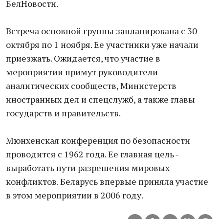
БелНовости.
Встреча основной группы запланирована с 30
октября по 1 ноября. Ее участники уже начали
приезжать. Ожидается, что участие в
мероприятии примут руководители
аналитических сообществ, Министерств
иностранных дел и спецслужб, а также главы
государств и правительств.
Мюнхенская конференция по безопасности
проводится с 1962 года. Ее главная цель -
выработать пути разрешения мировых
конфликтов. Беларусь впервые приняла участие
в этом мероприятии в 2006 году.