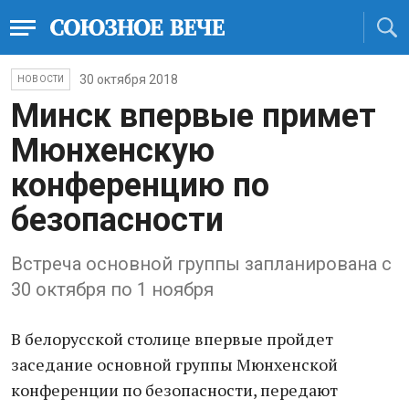
30 октября 2018
НОВОСТИ
Минск впервые примет
Мюнхенскую
конференцию по
безопасности
Встреча основной группы запланирована с
30 октября по 1 ноября
В белорусской столице впервые пройдет
заседание основной группы Мюнхенской
конференции по безопасности, передают