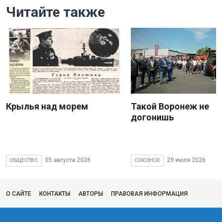
Читайте также
Крылья над морем
Такой Воронеж не
догонишь
05 августа 2026
29 июля 2026
ОБЩЕСТВО
СОЮЗНОЕ
О САЙТЕ
КОНТАКТЫ
АВТОРЫ
ПРАВОВАЯ ИНФОРМАЦИЯ