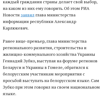
каждый гражданин страны делает свой выбор,
на каком из них ему говорить. Об этом РИА
Новости
заявил
глава министерства
информации республики Александр
Карлюкевич.
Ранее вице-премьер, глава министерства
регионального развития, строительства и
жилищно-коммунального хозяйства Украины
Геннадий Зубко, выступая на форуме регионов
Беларуси и Украины в Гомеле, обратился к
белорусским участникам мероприятия с
просьбой выступать на белорусском языке. Сам
Зубко при этом говорил на своем национальном
языке.