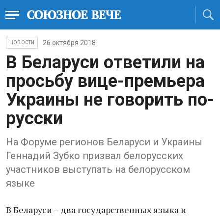
26 октября 2018
НОВОСТИ
В Беларуси ответили на
просьбу вице-премьера
Украины не говорить по-
русски
На Форуме регионов Беларуси и Украины
Геннадий Зубко призвал белорусских
участников выступать на белорусском
языке
В Беларуси – два государственных языка и