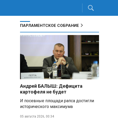
ПАРЛАМЕНТСКОЕ СОБРАНИЕ
Андрей БАЛЫШ: Дефицита
картофеля не будет
И посевные площади рапса достигли
исторического максимума
05 августа 2026, 00:34