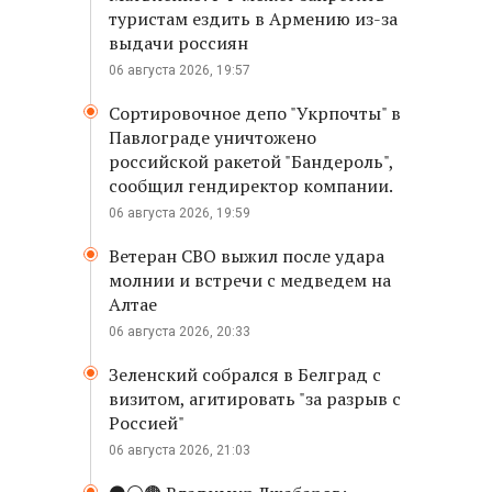
туристам ездить в Армению из-за
выдачи россиян
06 августа 2026, 19:57
Сортировочное депо "Укрпочты" в
Павлограде уничтожено
российской ракетой "Бандероль",
сообщил гендиректор компании.
06 августа 2026, 19:59
Ветеран СВО выжил после удара
молнии и встречи с медведем на
Алтае
06 августа 2026, 20:33
Зеленский собрался в Белград с
визитом, агитировать "за разрыв с
Россией"
06 августа 2026, 21:03