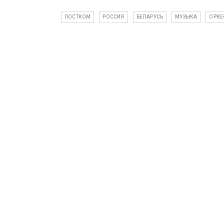
ПОСТКОМ
РОССИЯ
БЕЛАРУСЬ
МУЗЫКА
ОРКЕ