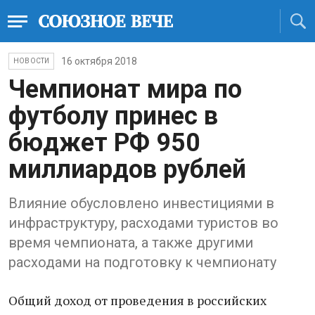
16 октября 2018
НОВОСТИ
Чемпионат мира по
футболу принес в
бюджет РФ 950
миллиардов рублей
Влияние обусловлено инвестициями в
инфраструктуру, расходами туристов во
время чемпионата, а также другими
расходами на подготовку к чемпионату
Общий доход от проведения в российских