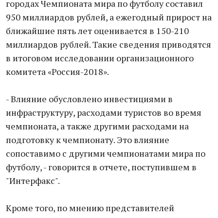
городах Чемпионата мира по футболу составил
950 миллиардов рублей, а ежегодный прирост на
ближайшие пять лет оценивается в 150-210
миллиардов рублей. Такие сведения приводятся
в итоговом исследовании организационного
комитета «Россия-2018».
- Влияние обусловлено инвестициями в
инфраструктуру, расходами туристов во время
чемпионата, а также другими расходами на
подготовку к чемпионату. Это влияние
сопоставимо с другими чемпионатами мира по
футболу, - говорится в отчете, поступившем в
"Интерфакс".
Кроме того, по мнению представителей