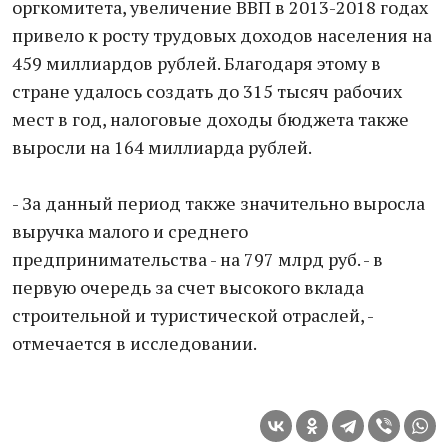
оргкомитета, увеличение ВВП в 2013-2018 годах
привело к росту трудовых доходов населения на
459 миллиардов рублей. Благодаря этому в
стране удалось создать до 315 тысяч рабочих
мест в год, налоговые доходы бюджета также
выросли на 164 миллиарда рублей.
- За данный период также значительно выросла
выручка малого и среднего
предпринимательства - на 797 млрд руб. - в
первую очередь за счет высокого вклада
строительной и туристической отраслей, -
отмечается в исследовании.