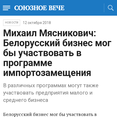
12 октября 2018
НОВОСТИ
Михаил Мясникович:
Белорусский бизнес мог
бы участвовать в
программе
импортозамещения
В различных программах могут также
участвовать предприятия малого и
среднего бизнеса
Белорусский бизнес мог бы участвовать в