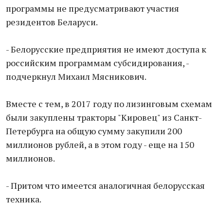
программы не предусматривают участия
резидентов Беларуси.
- Белорусские предприятия не имеют доступа к
российским программам субсидирования, -
подчеркнул Михаил Мясникович.
Вместе с тем, в 2017 году по лизинговым схемам
были закуплены тракторы "Кировец" из Санкт-
Петербурга на общую сумму закупили 200
миллионов рублей, а в этом году - еще на 150
миллионов.
- Притом что имеется аналогичная белорусская
техника.