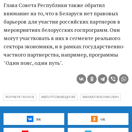
Глава Совета Республики также обратил
внимание на то, что в Беларуси нет правовых
барьеров для участия российских партнеров в
мероприятиях белорусских госпрограмм. Они
могут участвовать в них в сегменте реального
сектора экономики, и в рамках государственно-
частного партнерства, например, программы
"Один пояс, один путь".
ФОРУМ РЕГИОНОВ
ИМПОРТОЗАМЕЩЕНИЕ
МИХАИЛ МЯСНИКОВИЧ
вк
ок