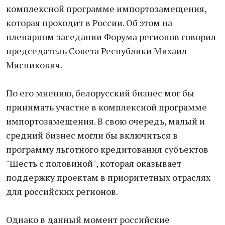
комплексной программе импортозамещения,
которая проходит в России. Об этом на
пленарном заседании Форума регионов говорил
председатель Совета Республики Михаил
Мясникович.
По его мнению, белорусский бизнес мог бы
принимать участие в комплексной программе
импортозамещения. В свою очередь, малый и
средний бизнес могли бы включиться в
программу льготного кредитования субъектов
"Шесть с половиной", которая оказывает
поддержку проектам в приоритетных отраслях
для российских регионов.
Однако в данный момент российские