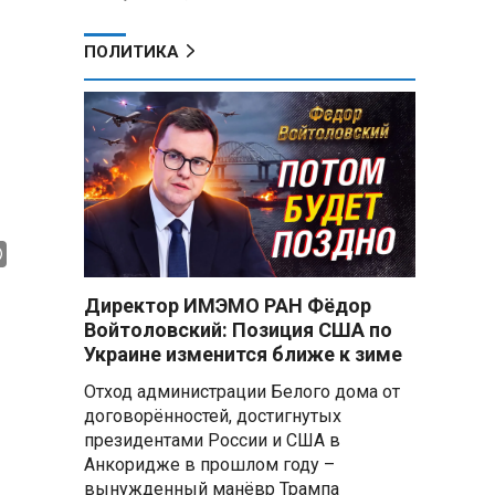
ПОЛИТИКА
Директор ИМЭМО РАН Фёдор
Войтоловский: Позиция США по
Украине изменится ближе к зиме
Отход администрации Белого дома от
договорённостей, достигнутых
президентами России и США в
Анкоридже в прошлом году –
вынужденный манёвр Трампа