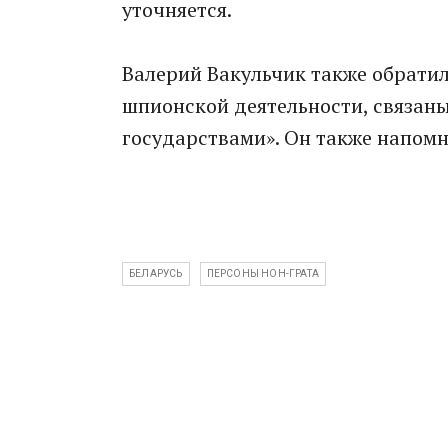
уточняется.
Валерий Вакульчик также обрати
шпионской деятельности, связан
государствами». Он также напомн
БЕЛАРУСЬ
ПЕРСОНЫ НОН-ГРАТА