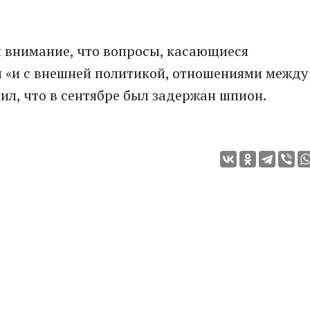
л внимание, что вопросы, касающиеся
ы «и с внешней политикой, отношениями между
ил, что в сентябре был задержан шпион.