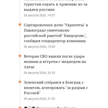
туристам ездить в Армению из-за
выдачи россиян
06 августа 2026, 19:57
Сортировочное депо "Укрпочты" в
Павлограде уничтожено
российской ракетой "Бандероль",
сообщил гендиректор компании.
06 августа 2026, 19:59
Ветеран СВО выжил после удара
молнии и встречи с медведем на
Алтае
06 августа 2026, 20:33
Зеленский собрался в Белград с
визитом, агитировать "за разрыв с
Россией"
06 августа 2026, 21:03