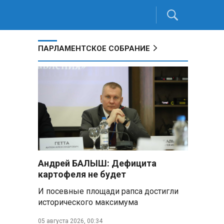
ПАРЛАМЕНТСКОЕ СОБРАНИЕ
Андрей БАЛЫШ: Дефицита
картофеля не будет
И посевные площади рапса достигли
исторического максимума
05 августа 2026, 00:34