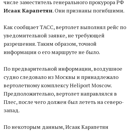
числе заместитель генерального прокурора РФ
Исаак Карапетян
. Они признаны погибшими.
Как сообщает ТАСС, вертолет выполнял рейс по
уведомительной заявке, не требующей
разрешения. Таким образом, точной
информации о его маршруте не было.
По предварительной информации, воздушное
судно следовало из Москвы и принадлежало
вертолетному комплексу Heliport Moscow.
Предположительно, вертолет направлялся в
Плес, после чего должен был лететь на северо-
запад.
По некоторым данным, Исаак Карапетян