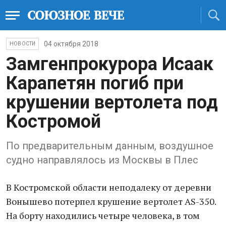
04 октября 2018
НОВОСТИ
Замгенпрокурора Исаак
Карапетян погиб при
крушении вертолета под
Костромой
По предварительным данным, воздушное
судно направлялось из Москвы в Плес
В Костромской области неподалеку от деревни
Вонышево потерпел крушение вертолет AS-350.
На борту находились четыре человека, в том