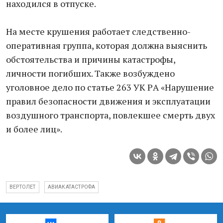
находился в отпуске.
На месте крушения работает следственно-
оперативная группа, которая должна выяснить
обстоятельства и причины катастрофы,
личности погибших. Также возбуждено
уголовное дело по статье 263 УК РA «Нарушение
правил безопасности движения и эксплуатации
воздушного транспорта, повлекшее смерть двух
и более лиц».
ВЕРТОЛЕТ
АВИАКАТАСТРОФА