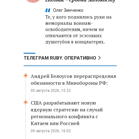
Олег Зинченко
Те, у кого поднялись руки на
мемориалы воинам-
освободителям, ничем не
отличаются от эсэсовких
душегубов в концлагерях.
ТЕЛЕГРАМ RUBY. ОПЕРАТИВНО
Андрей Белоусов перераспределил
обязанности в Минобороны РФ:
05 августа 2026, 15:22
США разрабатывают новую
ядерную стратегию на случай
регионального конфликта с
Китаем или Россией
05 августа 2026, 16:02