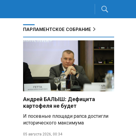
ПАРЛАМЕНТСКОЕ СОБРАНИЕ
Андрей БАЛЫШ: Дефицита
картофеля не будет
И посевные площади рапса достигли
исторического максимума
05 августа 2026, 00:34