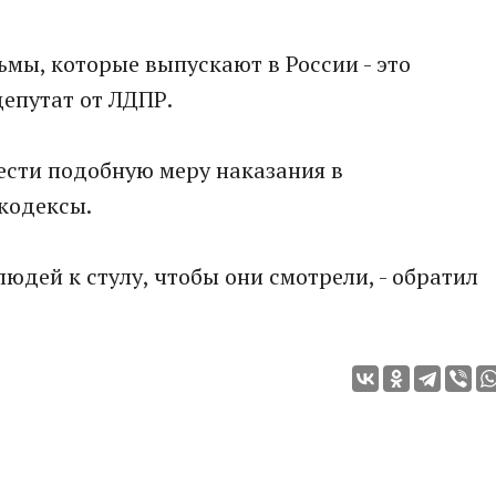
ьмы, которые выпускают в России - это
депутат от ЛДПР.
сти подобную меру наказания в
кодексы.
юдей к стулу, чтобы они смотрели, - обратил