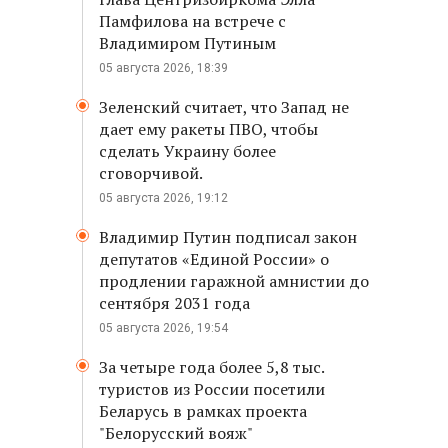
Памфилова на встрече с
Владимиром Путиным
05 августа 2026, 18:39
Зеленский считает, что Запад не
дает ему ракеты ПВО, чтобы
сделать Украину более
сговорчивой.
05 августа 2026, 19:12
Владимир Путин подписал закон
депутатов «Единой России» о
продлении гаражной амнистии до
сентября 2031 года
05 августа 2026, 19:54
За четыре года более 5,8 тыс.
туристов из России посетили
Беларусь в рамках проекта
"Белорусский вояж"