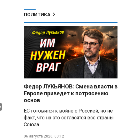
ПОЛИТИКА
Федор ЛУКЬЯНОВ: Смена власти в
Европе приведет к потрясению
основ
ЕС готовится к войне с Россией, но не
факт, что на это согласятся все страны
Союза
06 августа 2026, 00:12