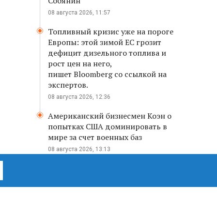
Собянин
08 августа 2026, 11:57
Топливный кризис уже на пороге
Европы: этой зимой ЕС грозит
дефицит дизельного топлива и
рост цен на него,
пишет Bloomberg со ссылкой на
экспертов.
08 августа 2026, 12:36
Американский бизнесмен Коэн о
попытках США доминировать в
мире за счет военных баз
08 августа 2026, 13:13