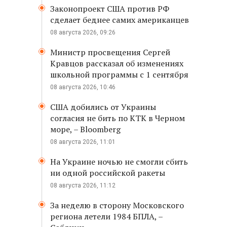
Законопроект США против РФ
сделает беднее самих американцев
08 августа 2026, 09:26
Министр просвещения Сергей
Кравцов рассказал об изменениях
школьной программы с 1 сентября
08 августа 2026, 10:46
США добились от Украины
согласия не бить по КТК в Черном
море, – Bloomberg
08 августа 2026, 11:01
На Украине ночью не смогли сбить
ни одной российской ракеты
08 августа 2026, 11:12
За неделю в сторону Московского
региона летели 1984 БПЛА, –