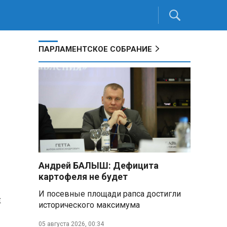
ПАРЛАМЕНТСКОЕ СОБРАНИЕ
Андрей БАЛЫШ: Дефицита
картофеля не будет
И посевные площади рапса достигли
м
исторического максимума
05 августа 2026, 00:34