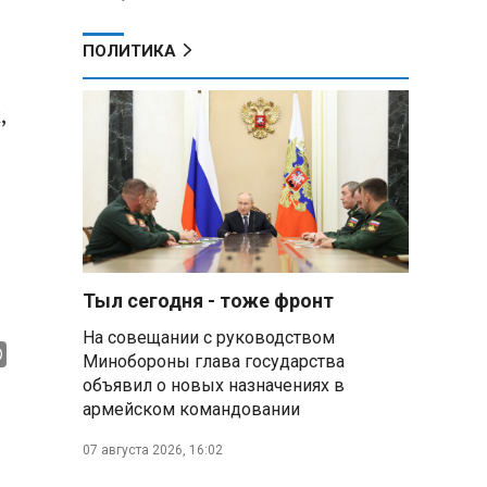
ПОЛИТИКА
,
Тыл сегодня - тоже фронт
На совещании с руководством
Минобороны глава государства
объявил о новых назначениях в
армейском командовании
07 августа 2026, 16:02