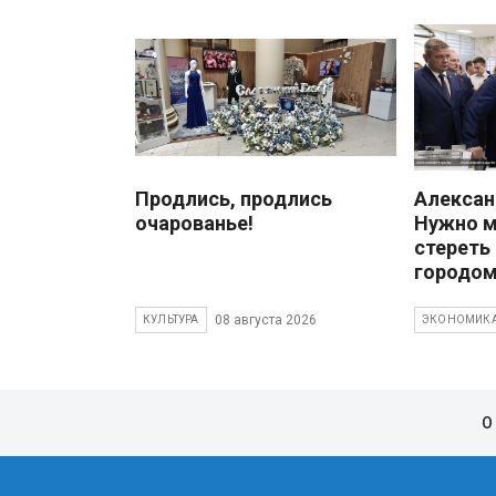
Продлись, продлись
Алекса
очарованье!
Нужно 
стереть
городом
08 августа 2026
КУЛЬТУРА
ЭКОНОМИК
О