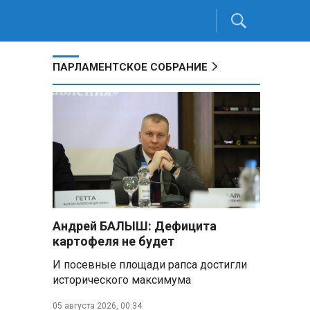
ПАРЛАМЕНТСКОЕ СОБРАНИЕ
Андрей БАЛЫШ: Дефицита
картофеля не будет
И посевные площади рапса достигли
исторического максимума
05 августа 2026, 00:34