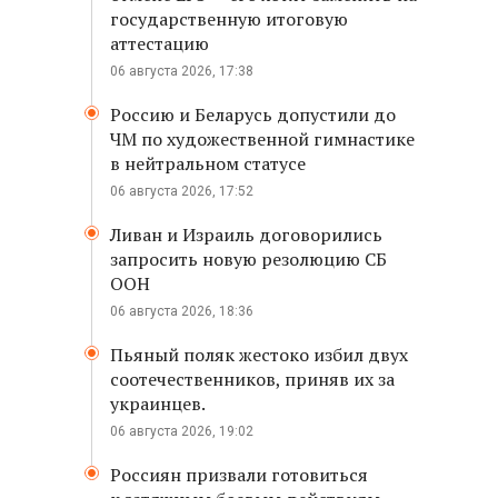
государственную итоговую
аттестацию
06 августа 2026, 17:38
Россию и Беларусь допустили до
ЧМ по художественной гимнастике
в нейтральном статусе
06 августа 2026, 17:52
Ливан и Израиль договорились
запросить новую резолюцию СБ
ООН
06 августа 2026, 18:36
Пьяный поляк жестоко избил двух
соотечественников, приняв их за
украинцев.
06 августа 2026, 19:02
Россиян призвали готовиться