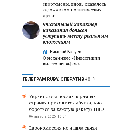
спортсмены, вновь оказалось
заложником политических
дрязг
Фискальный характер
наказания должен
уступать месту реальным
вложениям
Николай Валуев
О механизме «Инвестиции
вместо штрафов»
ТЕЛЕГРАМ RUBY. ОПЕРАТИВНО
Украинским послам в разных
странах приходится «буквально
бороться за каждую ракету» ПВО
06 августа 2026, 15:04
Еврокомиссия не нашла связи