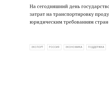
На сегодняшний день государств
затрат на транспортировку проду
юридическим требованиям стран-
ЭКСПОРТ
РОССИЯ
ЭКОНОМИКА
ПОДДЕРЖКА