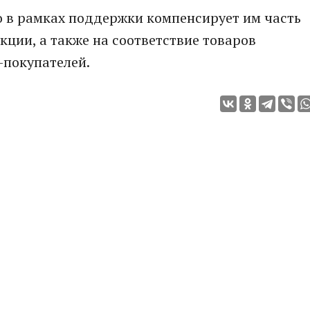
о в рамках поддержки компенсирует им часть
кции, а также на соответствие товаров
покупателей.