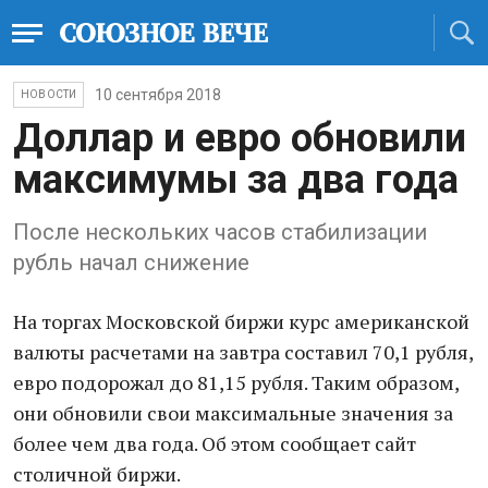
10 сентября 2018
НОВОСТИ
Доллар и евро обновили
максимумы за два года
После нескольких часов стабилизации
рубль начал снижение
На торгах Московской биржи курс американской
валюты расчетами на завтра составил 70,1 рубля,
евро подорожал до 81,15 рубля. Таким образом,
они обновили свои максимальные значения за
более чем два года. Об этом сообщает сайт
столичной биржи.