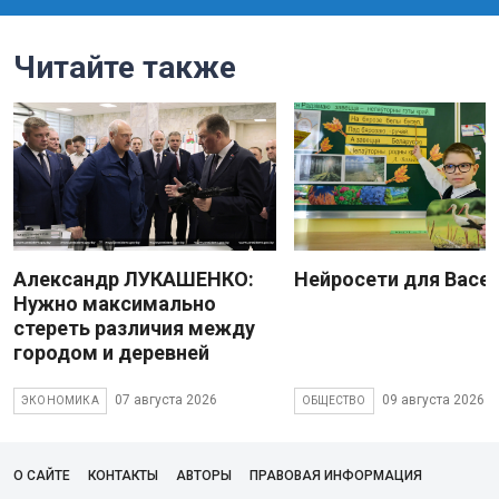
Читайте также
Александр ЛУКАШЕНКО:
Нейросети для Васе
Нужно максимально
стереть различия между
городом и деревней
07 августа 2026
09 августа 2026
ЭКОНОМИКА
ОБЩЕСТВО
О САЙТЕ
КОНТАКТЫ
АВТОРЫ
ПРАВОВАЯ ИНФОРМАЦИЯ