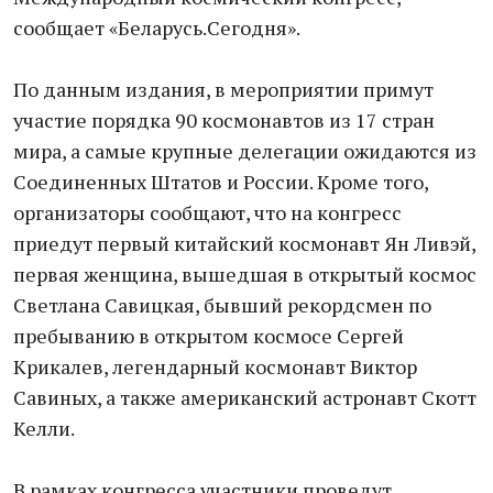
сообщает «Беларусь.Сегодня».
По данным издания, в мероприятии примут
участие порядка 90 космонавтов из 17 стран
мира, а самые крупные делегации ожидаются из
Соединенных Штатов и России. Кроме того,
организаторы сообщают, что на конгресс
приедут первый китайский космонавт Ян Ливэй,
первая женщина, вышедшая в открытый космос
Светлана Савицкая, бывший рекордсмен по
пребыванию в открытом космосе Сергей
Крикалев, легендарный космонавт Виктор
Савиных, а также американский астронавт Скотт
Келли.
В рамках конгресса участники проведут