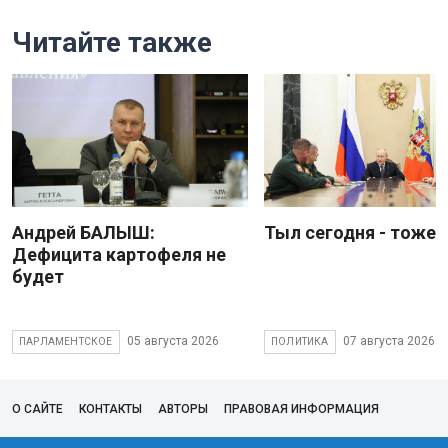
Читайте также
Андрей БАЛЫШ:
Тыл сегодня - тоже 
Дефицита картофеля не
будет
05 августа 2026
07 августа 2026
ПАРЛАМЕНТСКОЕ
ПОЛИТИКА
О САЙТЕ
КОНТАКТЫ
АВТОРЫ
ПРАВОВАЯ ИНФОРМАЦИЯ