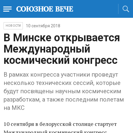
10 сентября 2018
НОВОСТИ
В Минске открывается
Международный
космический конгресс
В рамках конгресса участники проведут
несколько технических сессий, которые
будут посвящены научным космическим
разработкам, а также последним полетам
на МКС
10 сентября в белорусской столице стартует
Международный космический конгресс,