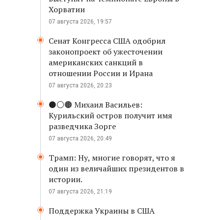
Хорватии
07 августа 2026, 19:57
Сенат Конгресса США одобрил
законопроект об ужесточении
американских санкций в
отношении России и Ирана
07 августа 2026, 20:23
⚫️⚪️🟤 Михаил Васильев:
Курильский остров получит имя
разведчика Зорге
07 августа 2026, 20:49
Трамп: Ну, многие говорят, что я
один из величайших президентов в
истории.
07 августа 2026, 21:19
Поддержка Украины в США