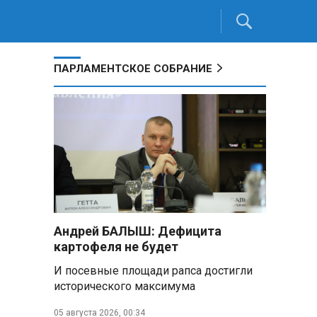
ПАРЛАМЕНТСКОЕ СОБРАНИЕ
Андрей БАЛЫШ: Дефицита
картофеля не будет
И посевные площади рапса достигли
исторического максимума
05 августа 2026, 00:34