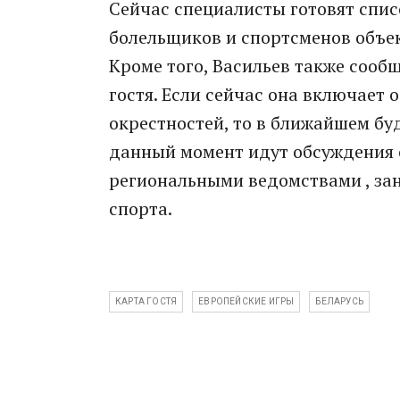
Сейчас специалисты готовят спис
болельщиков и спортсменов объек
Кроме того, Васильев также соо
гостя. Если сейчас она включает 
окрестностей, то в ближайшем бу
данный момент идут обсуждения 
региональными ведомствами , за
спорта.
КАРТА ГОСТЯ
ЕВРОПЕЙСКИЕ ИГРЫ
БЕЛАРУСЬ