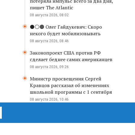
потеряла импульс всего за два дня,
пишет The Atlantic
08 августа 2026, 08:02
⚫️⚪️🟤 Олег Гайдукевич: Скоро
некого будет мобилизовывать
08 августа 2026, 08:46
Законопроект США против РФ
сделает беднее самих американцев
08 августа 2026, 09:26
Министр просвещения Сергей
Кравцов рассказал об изменениях
школьной программы с 1 сентября
08 августа 2026, 10:46