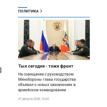
ПОЛИТИКА
Тыл сегодня - тоже фронт
На совещании с руководством
Минобороны глава государства
объявил о новых назначениях в
армейском командовании
07 августа 2026, 16:02