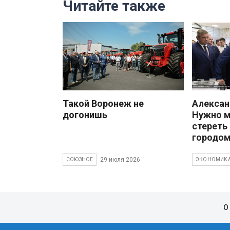
Читайте также
Такой Воронеж не
Алекса
догонишь
Нужно 
стереть
городом
29 июля 2026
СОЮЗНОЕ
ЭКОНОМИК
О