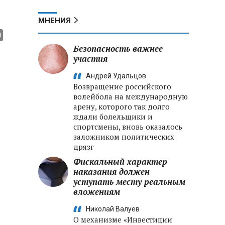
МНЕНИЯ
Безопасность важнее
участия
Андрей Удальцов
Возвращение российского
волейбола на международную
арену, которого так долго
ждали болельщики и
спортсмены, вновь оказалось
заложником политических
дрязг
Фискальный характер
наказания должен
уступать месту реальным
вложениям
Николай Валуев
О механизме «Инвестиции