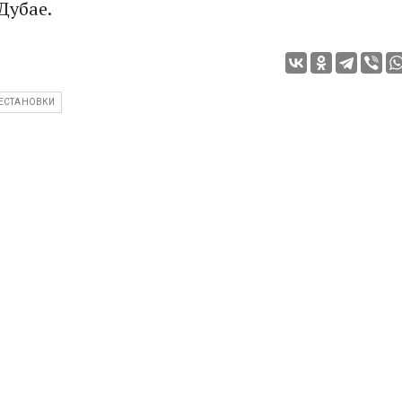
Дубае.
ЕСТАНОВКИ