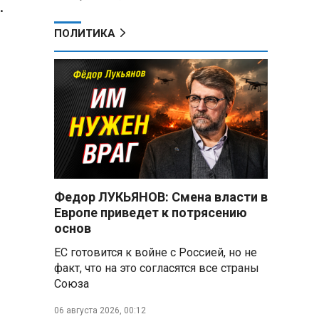
.
ПОЛИТИКА
Федор ЛУКЬЯНОВ: Смена власти в
Европе приведет к потрясению
основ
ЕС готовится к войне с Россией, но не
факт, что на это согласятся все страны
Союза
06 августа 2026, 00:12