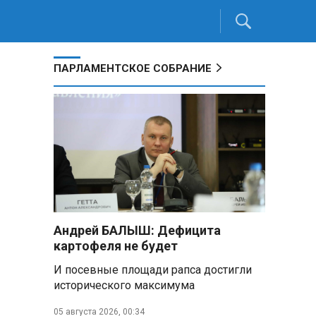
ПАРЛАМЕНТСКОЕ СОБРАНИЕ
Андрей БАЛЫШ: Дефицита
картофеля не будет
И посевные площади рапса достигли
исторического максимума
05 августа 2026, 00:34