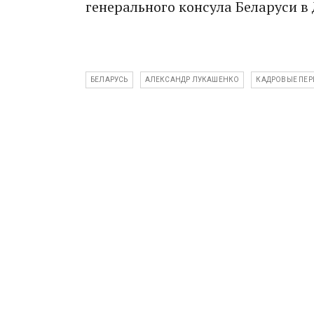
генерального консула Беларуси в 
БЕЛАРУСЬ
АЛЕКСАНДР ЛУКАШЕНКО
КАДРОВЫЕ ПЕР