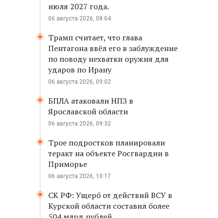
июля 2027 года.
06 августа 2026, 08:04
Трамп считает, что глава
Пентагона ввёл его в заблуждение
по поводу нехватки оружия для
ударов по Ирану
06 августа 2026, 09:02
БПЛА атаковали НПЗ в
Ярославской области
06 августа 2026, 09:32
Трое подростков планировали
теракт на объекте Росгвардии в
Приморье
06 августа 2026, 10:17
СК РФ: Ущерб от действий ВСУ в
Курской области составил более
504 млрд рублей