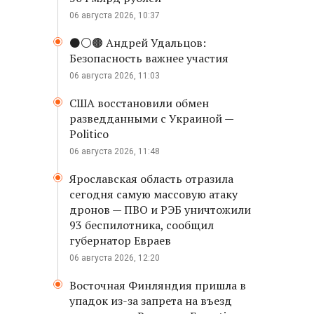
06 августа 2026, 10:37
⚫️⚪️🟤 Андрей Удальцов:
Безопасность важнее участия
06 августа 2026, 11:03
США восстановили обмен
разведданными с Украиной —
Politico
06 августа 2026, 11:48
Ярославская область отразила
сегодня самую массовую атаку
дронов — ПВО и РЭБ уничтожили
93 беспилотника, сообщил
губернатор Евраев
06 августа 2026, 12:20
Восточная Финляндия пришла в
упадок из-за запрета на въезд