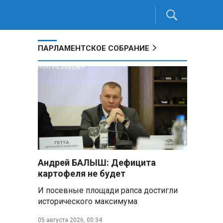
ПАРЛАМЕНТСКОЕ СОБРАНИЕ
Андрей БАЛЫШ: Дефицита
картофеля не будет
И посевные площади рапса достигли
исторического максимума
05 августа 2026, 00:34