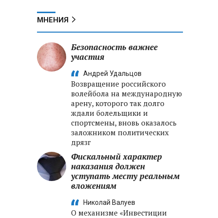
МНЕНИЯ
Безопасность важнее
участия
Андрей Удальцов
Возвращение российского
волейбола на международную
арену, которого так долго
ждали болельщики и
спортсмены, вновь оказалось
заложником политических
дрязг
Фискальный характер
наказания должен
уступать месту реальным
вложениям
Николай Валуев
О механизме «Инвестиции