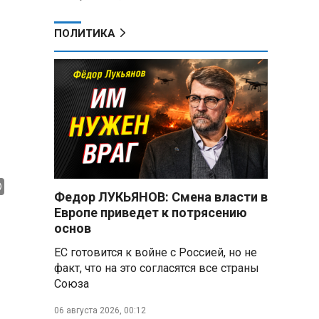
ПОЛИТИКА
Федор ЛУКЬЯНОВ: Смена власти в
Европе приведет к потрясению
основ
ЕС готовится к войне с Россией, но не
факт, что на это согласятся все страны
Союза
06 августа 2026, 00:12