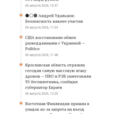
06 августа 2026, 10:37
⚫️⚪️🟤 Андрей Удальцов:
Безопасность важнее участия
06 августа 2026, 11:03
США восстановили обмен
разведданными с Украиной —
Politico
06 августа 2026, 11:48
Ярославская область отразила
сегодня самую массовую атаку
дронов — ПВО и РЭБ уничтожили
93 беспилотника, сообщил
губернатор Евраев
06 августа 2026, 12:20
Восточная Финляндия пришла в
упадок из-за запрета на въезд