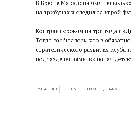
В Бресте Марадона был несколько 
на трибунах и следил за игрой фу
Контракт сроком на три года с «
Тогда сообщалось, что в обязанн
стратегического развития клуба 
подразделениями, включая детск
МАРАДОННА
БЕЛАРУСЬ
БРЕСТ
ДИНАМО