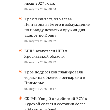
июля 2027 года.
06 августа 2026, 08:04
Трамп считает, что глава
Пентагона ввёл его в заблуждение
по поводу нехватки оружия для
ударов по Ирану
06 августа 2026, 09:02
БПЛА атаковали НПЗ в
Ярославской области
06 августа 2026, 09:32
Трое подростков планировали
теракт на объекте Росгвардии в
Приморье
06 августа 2026, 10:17
СК РФ: Ущерб от действий ВСУ в
Курской области составил более
504 млрд рублей