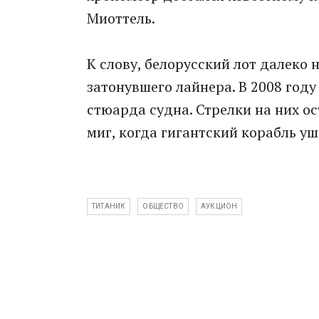
Миоттель.
К слову, белорусский лот далеко 
затонувшего лайнера. В 2008 году
стюарда судна. Стрелки на них ос
миг, когда гигантский корабль уш
ТИТАНИК
ОБЩЕСТВО
АУКЦИОН