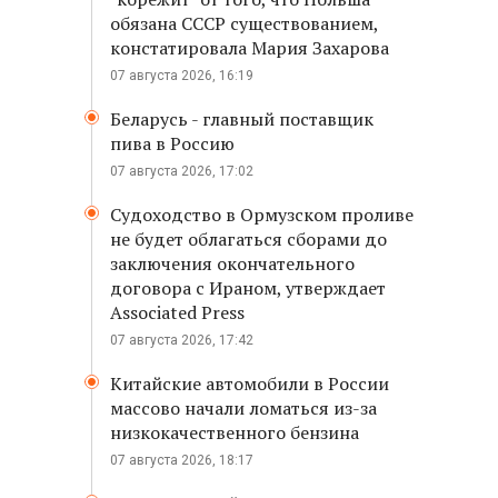
обязана СССР существованием,
констатировала Мария Захарова
07 августа 2026, 16:19
Беларусь - главный поставщик
пива в Россию
07 августа 2026, 17:02
Судоходство в Ормузском проливе
не будет облагаться сборами до
заключения окончательного
договора с Ираном, утверждает
Associated Press
07 августа 2026, 17:42
Китайские автомобили в России
массово начали ломаться из-за
низкокачественного бензина
07 августа 2026, 18:17