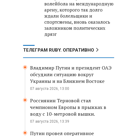
волейбола на международную
арену, которого так долго
ждали болельщики и
спортсмены, вновь оказалось
заложником политических
дрязг
ТЕЛЕГРАМ RUBY. ОПЕРАТИВНО
Владимир Путин и президент ОАЭ
обсудили ситуацию вокруг
Украины и на Ближнем Востоке
07 августа 2026, 13:00
Россиянин Терновой стал
чемпионом Европы в прыжках в
воду с 10-метровой вышки.
07 августа 2026, 13:39
Путин провел оперативное