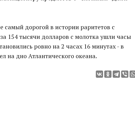
не самый дорогой в истории раритетов с
 за 154 тысячи долларов с молотка ушли часы
тановились ровно на 2 часах 16 минутах - в
ел на дно Атлантического океана.