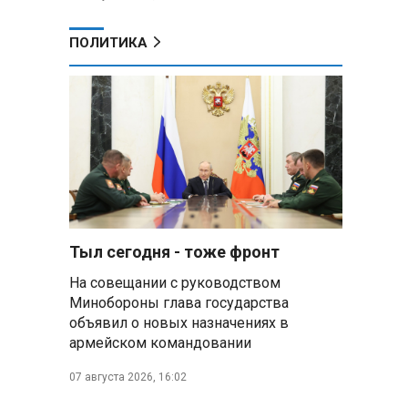
ПОЛИТИКА
Тыл сегодня - тоже фронт
На совещании с руководством
Минобороны глава государства
объявил о новых назначениях в
армейском командовании
07 августа 2026, 16:02