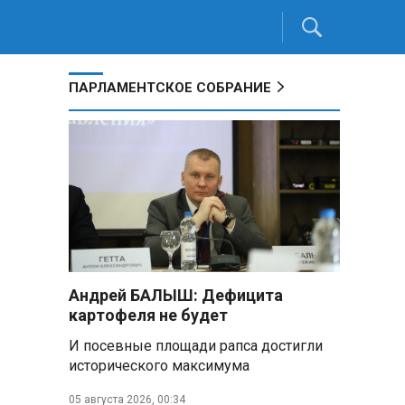
ПАРЛАМЕНТСКОЕ СОБРАНИЕ
Андрей БАЛЫШ: Дефицита
картофеля не будет
И посевные площади рапса достигли
исторического максимума
05 августа 2026, 00:34