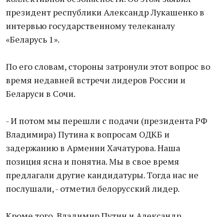
президент республики Александр Лукашенко в
интервью государственному телеканалу
«Беларусь 1».
По его словам, стороны затронули этот вопрос во
время недавней встречи лидеров России и
Беларуси в Сочи.
- И потом мы перешли с подачи (президента РФ
Владимира) Путина к вопросам ОДКБ и
задержанию в Армении Хачатурова. Наша
позиция ясна и понятна. Мы в свое время
предлагали другие кандидатуры. Тогда нас не
послушали, - отметил белорусский лидер.
Кроме того, Владимир Путин и Александр