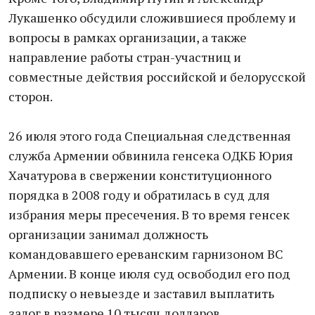
Лукашенко обсудили сложившиеся проблему и
вопросы в рамках организации, а также
направление работы стран-участниц и
совместные действия российской и белорусской
сторон.
26 июля этого года Специальная следственная
служба Армении обвинила генсека ОДКБ Юрия
Хачатурова в свержении конституционного
порядка в 2008 году и обратилась в суд для
избрания меры пресечения. В то время генсек
организации занимал должность
командовавшего ереванским гарнизоном ВС
Армении. В конце июля суд освободил его под
подписку о невыезде и заставил выплатить
залог в размере 10 тысяч долларов.