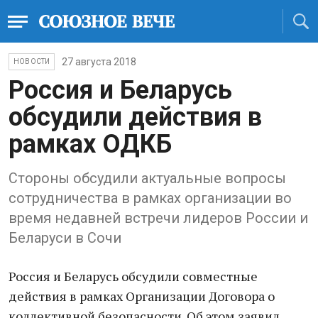
27 августа 2018
НОВОСТИ
Россия и Беларусь
обсудили действия в
рамках ОДКБ
Стороны обсудили актуальные вопросы
сотрудничества в рамках организации во
время недавней встречи лидеров России и
Беларуси в Сочи
Россия и Беларусь обсудили совместные
действия в рамках Организации Договора о
коллективной безопасности. Об этом заявил