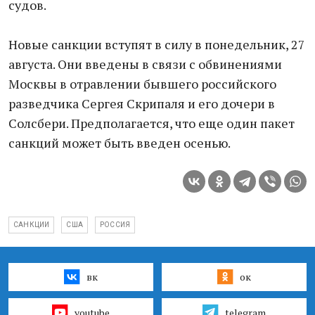
судов.
Новые санкции вступят в силу в понедельник, 27
августа. Они введены в связи с обвинениями
Москвы в отравлении бывшего российского
разведчика Сергея Скрипаля и его дочери в
Солсбери. Предполагается, что еще один пакет
санкций может быть введен осенью.
САНКЦИИ
США
РОССИЯ
вк
ок
youtube
telegram