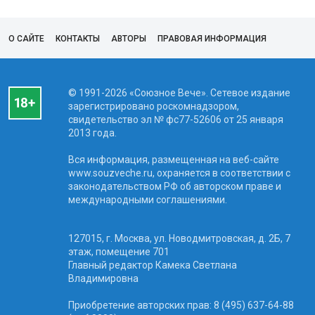
О САЙТЕ
КОНТАКТЫ
АВТОРЫ
ПРАВОВАЯ ИНФОРМАЦИЯ
© 1991-2026 «Союзное Вече». Сетевое издание
зарегистрировано роскомнадзором,
свидетельство эл № фc77-52606 от 25 января
2013 года.
Вся информация, размещенная на веб-сайте
www.souzveche.ru, охраняется в соответствии с
законодательством РФ об авторском праве и
международными соглашениями.
127015, г. Москва, ул. Новодмитровская, д. 2Б, 7
этаж, помещение 701
Главный редактор Камека Светлана
Владимировна
Приобретение авторских прав: 8 (495) 637-64-88