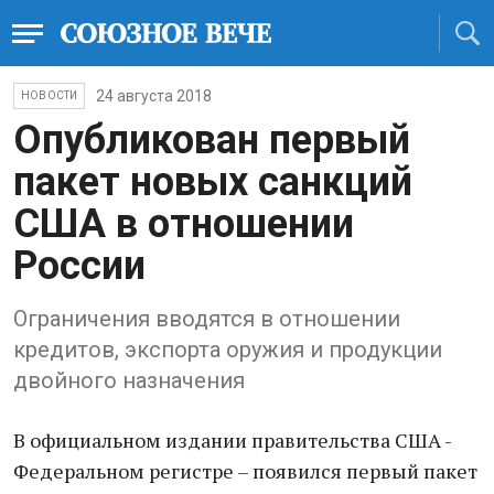
24 августа 2018
НОВОСТИ
Опубликован первый
пакет новых санкций
США в отношении
России
Ограничения вводятся в отношении
кредитов, экспорта оружия и продукции
двойного назначения
В официальном издании правительства США -
Федеральном регистре – появился первый пакет