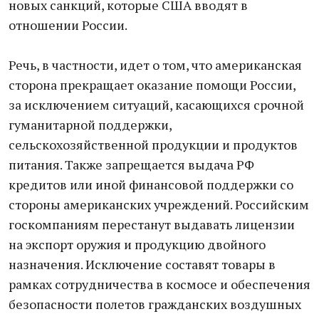
новых санкций, которые США вводят в
отношении России.
Речь, в частности, идет о том, что американская
сторона прекращает оказание помощи России,
за исключением ситуаций, касающихся срочной
гуманитарной поддержки,
сельскохозяйственной продукции и продуктов
питания. Также запрещается выдача РФ
кредитов или иной финансовой поддержки со
стороны американских учреждений. Российским
госкомпаниям перестанут выдавать лицензии
на экспорт оружия и продукцию двойного
назначения. Исключение составят товары в
рамках сотрудничества в космосе и обеспечения
безопасности полетов гражданских воздушных