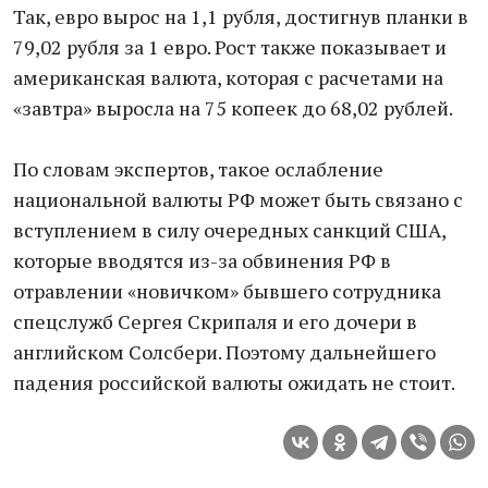
Так, евро вырос на 1,1 рубля, достигнув планки в
79,02 рубля за 1 евро. Рост также показывает и
американская валюта, которая с расчетами на
«завтра» выросла на 75 копеек до 68,02 рублей.
По словам экспертов, такое ослабление
национальной валюты РФ может быть связано с
вступлением в силу очередных санкций США,
которые вводятся из-за обвинения РФ в
отравлении «новичком» бывшего сотрудника
спецслужб Сергея Скрипаля и его дочери в
английском Солсбери. Поэтому дальнейшего
падения российской валюты ожидать не стоит.