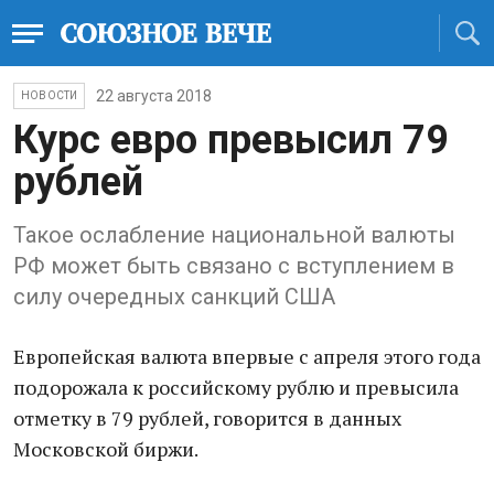
22 августа 2018
НОВОСТИ
Курс евро превысил 79
рублей
Такое ослабление национальной валюты
РФ может быть связано с вступлением в
силу очередных санкций США
Европейская валюта впервые с апреля этого года
подорожала к российскому рублю и превысила
отметку в 79 рублей, говорится в данных
Московской биржи.