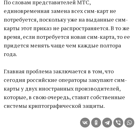
По словам представителей МТС,
единовременная замена всех сим-карт не
потребуется, поскольку уже на выданные сим-
карты этот приказ не распространяется. В то же
время, если потребуется новая сим-карта, то ее
придется менять чаще чем каждые полтора
года.
Главная проблема заключается в том, что
сегодня российские операторы закупают сим-
карты у двух иностранных производителей,
которые, в свою очередь, ставят собственные
системы криптографической защиты.