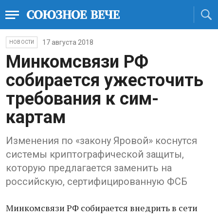
17 августа 2018
НОВОСТИ
Минкомсвязи РФ
собирается ужесточить
требования к сим-
картам
Изменения по «закону Яровой» коснутся
системы криптографической защиты,
которую предлагается заменить на
российскую, сертифицированную ФСБ
Минкомсвязи РФ собирается внедрить в сети