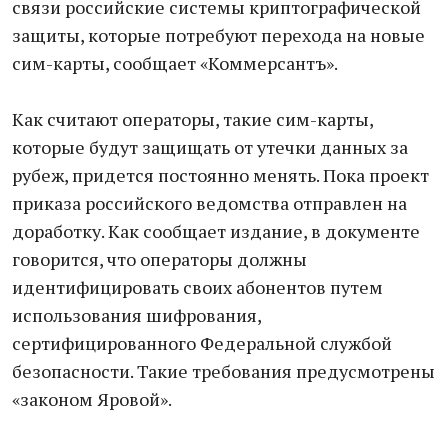
связи российские системы криптографической
защиты, которые потребуют перехода на новые
сим-карты, сообщает «Коммерсантъ».
Как считают операторы, такие сим-карты,
которые будут защищать от утечки данных за
рубеж, придется постоянно менять. Пока проект
приказа российского ведомства отправлен на
доработку. Как сообщает издание, в документе
говорится, что операторы должны
идентифицировать своих абонентов путем
использования шифрования,
сертифицированного Федеральной службой
безопасности. Такие требования предусмотрены
«законом Яровой».