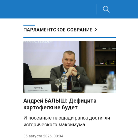
ПАРЛАМЕНТСКОЕ СОБРАНИЕ
Андрей БАЛЫШ: Дефицита
картофеля не будет
И посевные площади рапса достигли
исторического максимума
05 августа 2026, 00:34