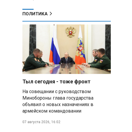
ПОЛИТИКА
в
Тыл сегодня - тоже фронт
На совещании с руководством
Минобороны глава государства
объявил о новых назначениях в
армейском командовании
07 августа 2026, 16:02