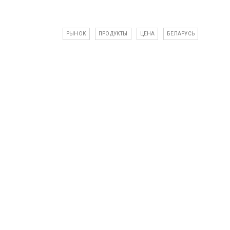
РЫНОК
ПРОДУКТЫ
ЦЕНА
БЕЛАРУСЬ