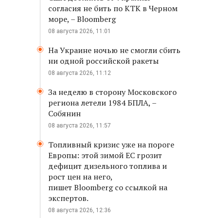
согласия не бить по КТК в Черном
море, – Bloomberg
08 августа 2026, 11:01
На Украине ночью не смогли сбить
ни одной российской ракеты
08 августа 2026, 11:12
За неделю в сторону Московского
региона летели 1984 БПЛА, –
Собянин
08 августа 2026, 11:57
Топливный кризис уже на пороге
Европы: этой зимой ЕС грозит
дефицит дизельного топлива и
рост цен на него,
пишет Bloomberg со ссылкой на
экспертов.
08 августа 2026, 12:36