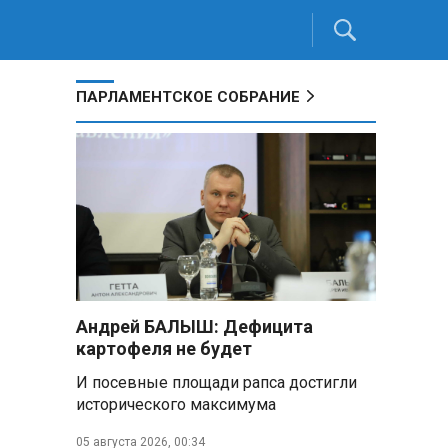
ПАРЛАМЕНТСКОЕ СОБРАНИЕ
Андрей БАЛЫШ: Дефицита
картофеля не будет
И посевные площади рапса достигли
исторического максимума
05 августа 2026, 00:34