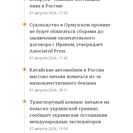
пива в Россию
07 августа 2026, 17:02
Судоходство в Ормузском проливе
не будет облагаться сборами до
заключения окончательного
договора с Ираном, утверждает
Associated Press
07 августа 2026, 17:42
Китайские автомобили в России
массово начали ломаться из-за
низкокачественного бензина
07 августа 2026, 18:17
Транспортный коллапс начался на
польско-украинской границе,
сообщает украинская Ассоциация
международных экспедиторов
07 августа 2026, 19:04