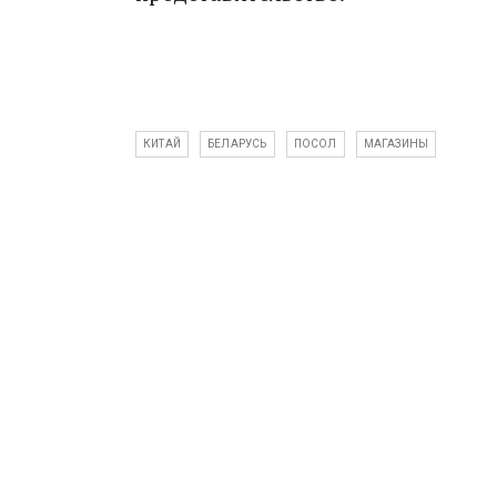
КИТАЙ
БЕЛАРУСЬ
ПОСОЛ
МАГАЗИНЫ