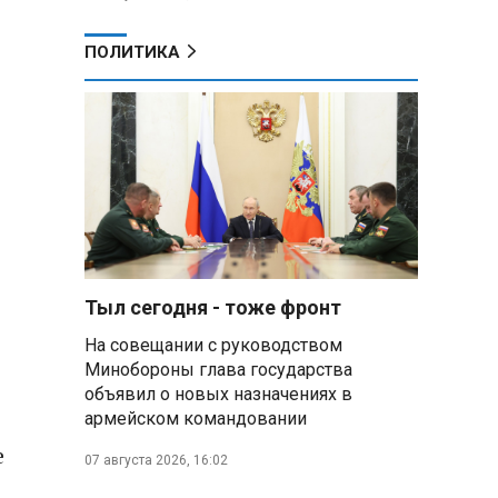
ПОЛИТИКА
о
Тыл сегодня - тоже фронт
На совещании с руководством
Минобороны глава государства
объявил о новых назначениях в
армейском командовании
е
07 августа 2026, 16:02