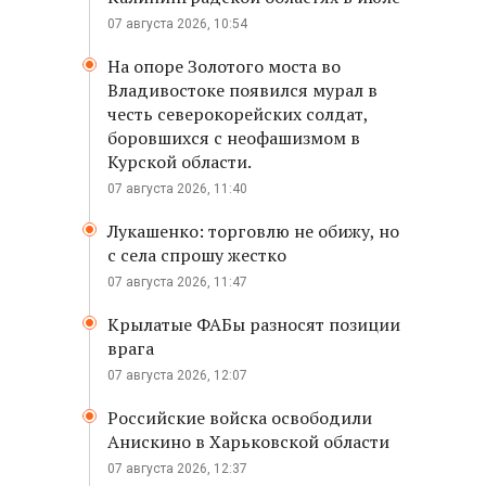
07 августа 2026, 10:54
На опоре Золотого моста во
Владивостоке появился мурал в
честь северокорейских солдат,
боровшихся с неофашизмом в
Курской области.
07 августа 2026, 11:40
Лукашенко: торговлю не обижу, но
с села спрошу жестко
07 августа 2026, 11:47
Крылатые ФАБы разносят позиции
врага
07 августа 2026, 12:07
Российские войска освободили
Анискино в Харьковской области
07 августа 2026, 12:37