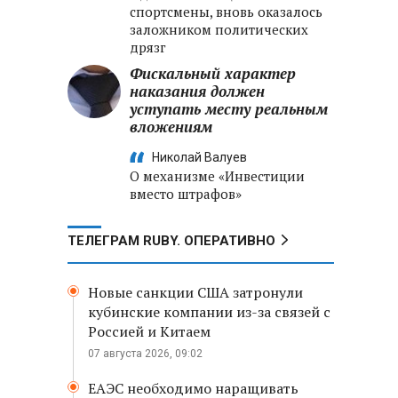
спортсмены, вновь оказалось
заложником политических
дрязг
Фискальный характер
наказания должен
уступать месту реальным
вложениям
Николай Валуев
О механизме «Инвестиции
вместо штрафов»
ТЕЛЕГРАМ RUBY. ОПЕРАТИВНО
Новые санкции США затронули
кубинские компании из-за связей с
Россией и Китаем
07 августа 2026, 09:02
ЕАЭС необходимо наращивать