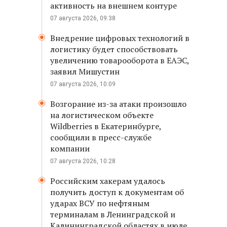
активность на внешнем контуре
07 августа 2026, 09:38
Внедрение цифровых технологий в
логистику будет способствовать
увеличению товарооборота в ЕАЭС,
заявил Мишустин
07 августа 2026, 10:09
Возгорание из-за атаки произошло
на логистическом объекте
Wildberries в Екатеринбурге,
сообщили в пресс-службе
компании
07 августа 2026, 10:28
Российским хакерам удалось
получить доступ к документам об
ударах ВСУ по нефтяным
терминалам в Ленинградской и
Калининградской областях в июле