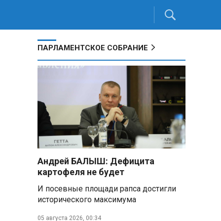
ПАРЛАМЕНТСКОЕ СОБРАНИЕ
Андрей БАЛЫШ: Дефицита
картофеля не будет
И посевные площади рапса достигли
исторического максимума
05 августа 2026, 00:34