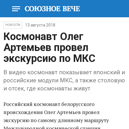
13 августа 2018
НОВОСТИ
Космонавт Олег
Артемьев провел
экскурсию по МКС
В видео космонавт показывает японский и
российские модули МКС, а также столовую
и отсек, где космонавты живут
Российский космонавт белорусского
происхождения Олег Артемьев провел
экскурсию по самому длинному маршруту
Международной космической станции.