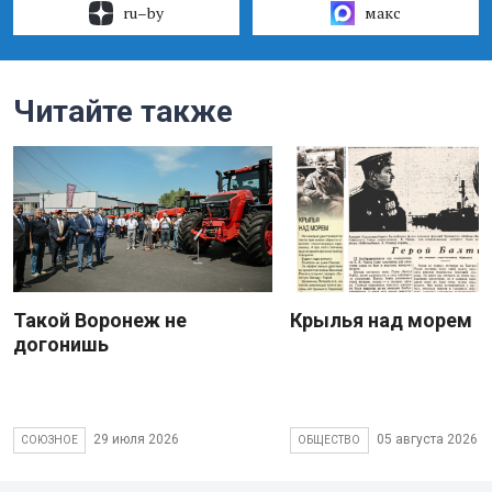
ru–by
макс
Читайте также
Такой Воронеж не
Крылья над морем
догонишь
29 июля 2026
05 августа 2026
СОЮЗНОЕ
ОБЩЕСТВО