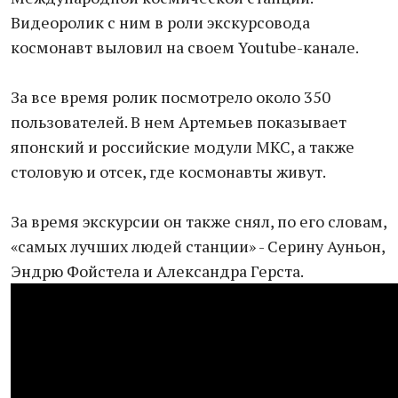
Видеоролик с ним в роли экскурсовода
космонавт выловил на своем Youtube-канале.
За все время ролик посмотрело около 350
пользователей. В нем Артемьев показывает
японский и российские модули МКС, а также
столовую и отсек, где космонавты живут.
За время экскурсии он также снял, по его словам,
«самых лучших людей станции» - Серину Ауньон,
Эндрю Фойстела и Александра Герста.