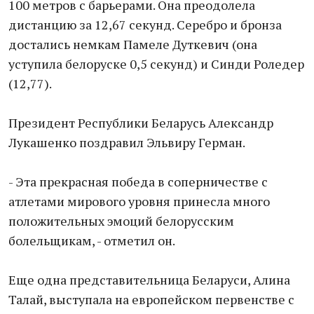
100 метров с барьерами. Она преодолела
дистанцию за 12,67 секунд. Серебро и бронза
достались немкам Памеле Дуткевич (она
уступила белоруске 0,5 секунд) и Синди Роледер
(12,77).
Президент Республики Беларусь Александр
Лукашенко поздравил Эльвиру Герман.
- Эта прекрасная победа в соперничестве с
атлетами мирового уровня принесла много
положительных эмоций белорусским
болельщикам, - отметил он.
Еще одна представительница Беларуси, Алина
Талай, выступала на европейском первенстве с