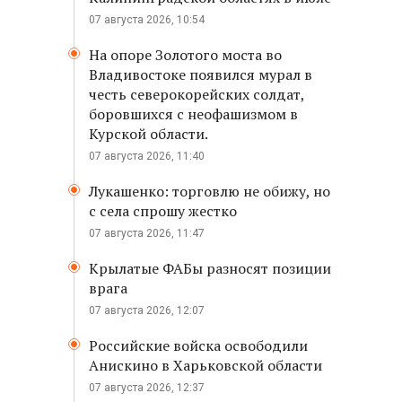
07 августа 2026, 10:54
На опоре Золотого моста во
Владивостоке появился мурал в
честь северокорейских солдат,
боровшихся с неофашизмом в
Курской области.
07 августа 2026, 11:40
Лукашенко: торговлю не обижу, но
с села спрошу жестко
07 августа 2026, 11:47
Крылатые ФАБы разносят позиции
врага
07 августа 2026, 12:07
Российские войска освободили
Анискино в Харьковской области
07 августа 2026, 12:37