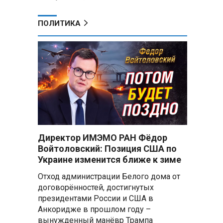
ПОЛИТИКА
Директор ИМЭМО РАН Фёдор
Войтоловский: Позиция США по
Украине изменится ближе к зиме
Отход администрации Белого дома от
договорённостей, достигнутых
президентами России и США в
Анкоридже в прошлом году –
вынужденный манёвр Трампа