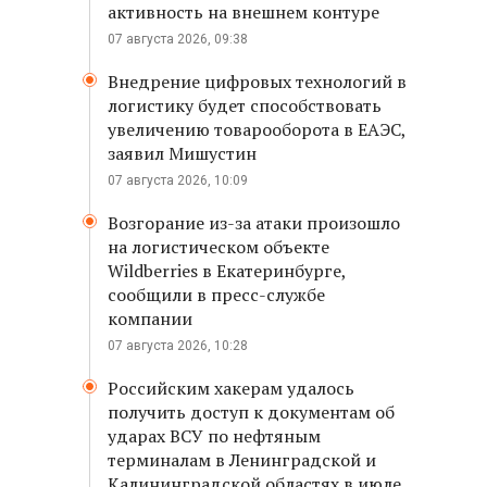
активность на внешнем контуре
07 августа 2026, 09:38
Внедрение цифровых технологий в
логистику будет способствовать
увеличению товарооборота в ЕАЭС,
заявил Мишустин
07 августа 2026, 10:09
Возгорание из-за атаки произошло
на логистическом объекте
Wildberries в Екатеринбурге,
сообщили в пресс-службе
компании
07 августа 2026, 10:28
Российским хакерам удалось
получить доступ к документам об
ударах ВСУ по нефтяным
терминалам в Ленинградской и
Калининградской областях в июле