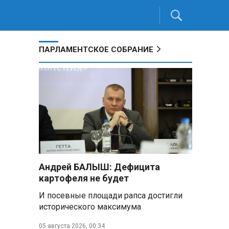
ПАРЛАМЕНТСКОЕ СОБРАНИЕ
Андрей БАЛЫШ: Дефицита
картофеля не будет
И посевные площади рапса достигли
исторического максимума
05 августа 2026, 00:34