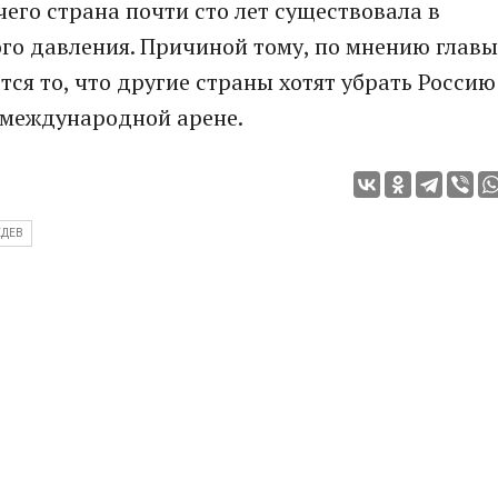
чего страна почти сто лет существовала в
го давления. Причиной тому, по мнению главы
тся то, что другие страны хотят убрать Россию
 международной арене.
ЕДЕВ