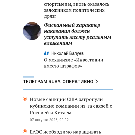
спортсмены, вновь оказалось
заложником политических
дрязг
Фискальный характер
наказания должен
уступать месту реальным
вложениям
Николай Валуев
О механизме «Инвестиции
вместо штрафов»
ТЕЛЕГРАМ RUBY. ОПЕРАТИВНО
Новые санкции США затронули
кубинские компании из-за связей с
Россией и Китаем
07 августа 2026, 09:02
ЕАЭС необходимо наращивать