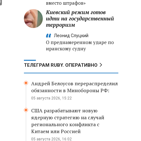
вместо штрафов»
Киевский режим готов
идти на государственный
терроризм
Леонид Слуцкий
О преднамеренном ударе по
иранскому судну
ТЕЛЕГРАМ RUBY. ОПЕРАТИВНО
Андрей Белоусов перераспределил
обязанности в Минобороны РФ:
05 августа 2026, 15:22
США разрабатывают новую
ядерную стратегию на случай
регионального конфликта с
Китаем или Россией
05 августа 2026, 16:02