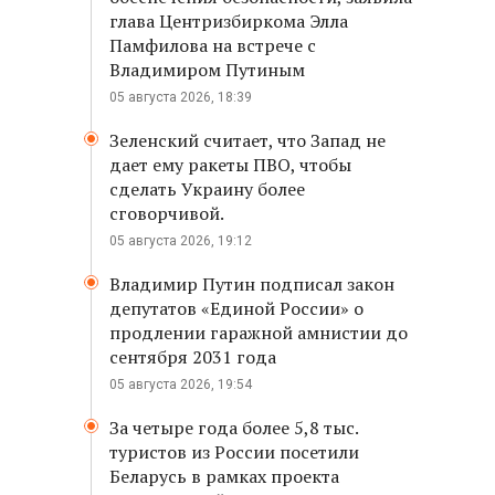
глава Центризбиркома Элла
Памфилова на встрече с
Владимиром Путиным
05 августа 2026, 18:39
Зеленский считает, что Запад не
дает ему ракеты ПВО, чтобы
сделать Украину более
сговорчивой.
05 августа 2026, 19:12
Владимир Путин подписал закон
депутатов «Единой России» о
продлении гаражной амнистии до
сентября 2031 года
05 августа 2026, 19:54
За четыре года более 5,8 тыс.
туристов из России посетили
Беларусь в рамках проекта