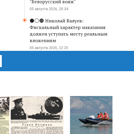
"Белорусский вояж"
05 августа 2026, 20:34
⚫️⚪️🟤 Николай Валуев:
Фискальный характер наказания
должен уступать месту реальным
вложениям
05 августа 2026, 22:25