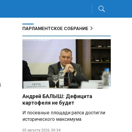
ПАРЛАМЕНТСКОЕ СОБРАНИЕ
й
Андрей БАЛЫШ: Дефицита
картофеля не будет
И посевные площади рапса достигли
исторического максимума
05 августа 2026, 00:34