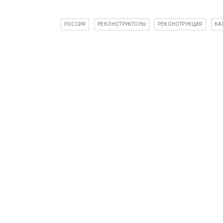
РОССИЯ
РЕКОНСТРУКТОРЫ
РЕКОНСТРУКЦИЯ
КА