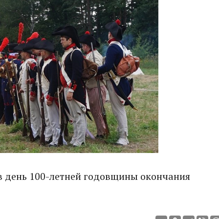
в день 100-летней годовщины окончания