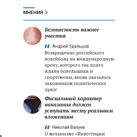
МНЕНИЯ
Безопасность важнее
участия
Андрей Удальцов
Возвращение российского
волейбола на международную
арену, которого так долго
ждали болельщики и
спортсмены, вновь оказалось
заложником политических
дрязг
Фискальный характер
наказания должен
уступать месту реальным
вложениям
Николай Валуев
О механизме «Инвестиции