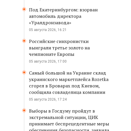
Под Екатеринбургом: взорван
автомобиль директора
«Уралдронзавода»
05 августа 2026, 16:21
Российские синхронистки
выиграли третье золото на
чемпионате Европы
05 августа 2026, 17:00
Самый большой на Украине склад
украинского маркетплейса Rozetka
сгорел в Броварах под Киевом,
сообщила совладелица компании
05 августа 2026, 17:24
Выборы в Госдуму пройдут в
экстремальной ситуации, ЦИК
принимает беспрецедентные меры
обеспечения безопасности, заявила