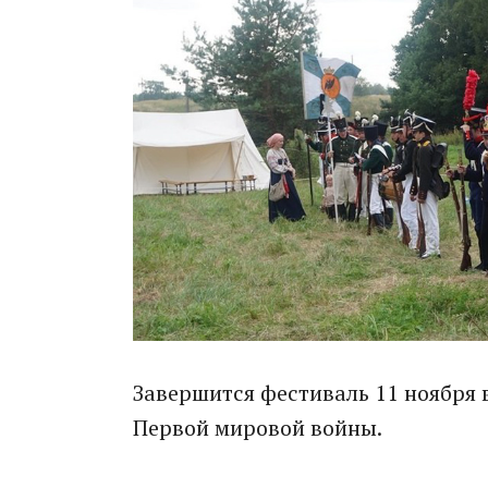
Завершится фестиваль 11 ноября 
Первой мировой войны.