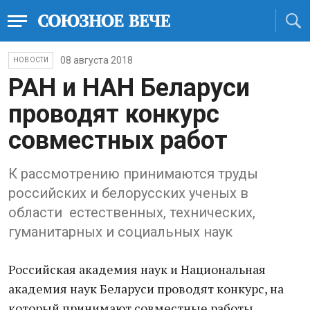
08 августа 2018
НОВОСТИ
РАН и НАН Беларуси
проводят конкурс
совместных работ
К рассмотрению принимаются труды
российских и белорусских ученых в
области естественных, технических,
гуманитарных и социальных наук
Российская академия наук и Национальная
академия наук Беларуси проводят конкурс, на
который принимают совместные работы