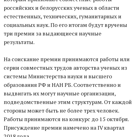
российских и белорусских ученых в области
естественных, технических, гуманитарных и
социальных наук. По его итогам будут вручены
три премии за выдающиеся научные
результаты.
На соискание премии принимаются работы или
серии совместных трудов авторства ученых из
системы Министерства науки и высшего
образования РФ и НАН РБ. Соответственно и
выдвигать их могут научные организации,
подведомственные этим структурам. От каждой
стороны может быть не более трех человек.
Работы принимаются на конкурс до 15 октября.
Присуждение премии намечено на IV квартал
2018 года.