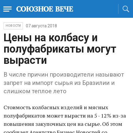
07 августа 2018
НОВОСТИ
Цены на колбасу и
полуфабрикаты могут
вырасти
В числе причин производители называют
запрет на импорт сырья из Бразилии и
слишком теплое лето
Стоимость колбасных изделий и мясных
полуфабрикатов может вырасти на 5 - 12% из-за
повышения закупочных цен на сырье. Об этом
сообщает Агентство Бизнес Новостей со