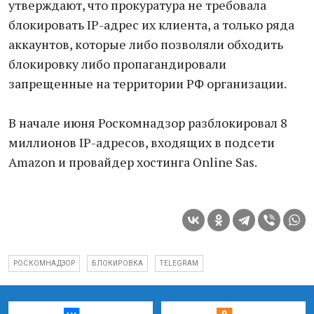
утверждают, что прокуратура не требовала
блокировать IP-адрес их клиента, а только ряда
аккаунтов, которые либо позволяли обходить
блокировку либо пропагандировали
запрещенные на территории РФ организации.
В начале июня Роскомнадзор разблокировал 8
миллионов IP-адресов, входящих в подсети
Amazon и провайдер хостинга Online Sas.
РОСКОМНАДЗОР
БЛОКИРОВКА
TELEGRAM