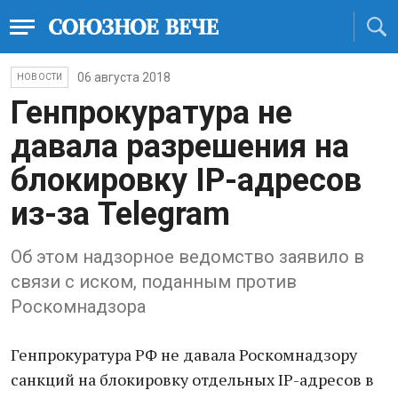
06 августа 2018
НОВОСТИ
Генпрокуратура не
давала разрешения на
блокировку IP-адресов
из-за Telegram
Об этом надзорное ведомство заявило в
связи с иском, поданным против
Роскомнадзора
Генпрокуратура РФ не давала Роскомнадзору
санкций на блокировку отдельных IP-адресов в