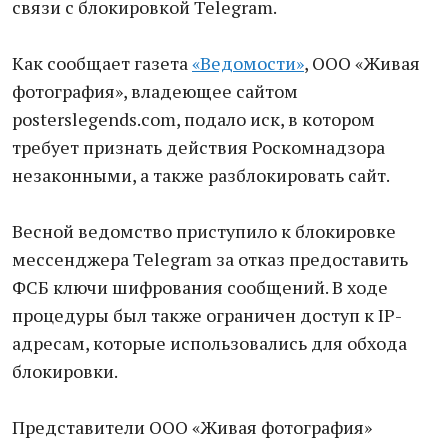
связи с блокировкой Telegram.
Как сообщает газета
«Ведомости»
, ООО «Живая
фотография», владеющее сайтом
posterslegends.com, подало иск, в котором
требует признать действия Роскомнадзора
незаконными, а также разблокировать сайт.
Весной ведомство приступило к блокировке
мессенджера Telegram за отказ предоставить
ФСБ ключи шифрования сообщений. В ходе
процедуры был также ограничен доступ к IP-
адресам, которые использовались для обхода
блокировки.
Представители ООО «Живая фотография»