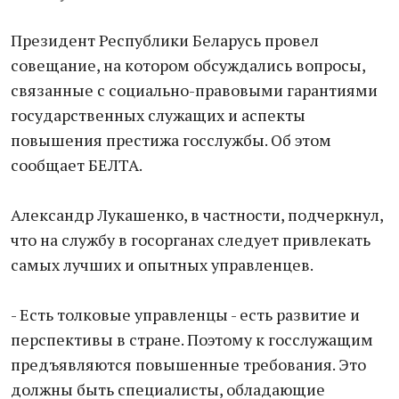
Президент Республики Беларусь провел
совещание, на котором обсуждались вопросы,
связанные с социально-правовыми гарантиями
государственных служащих и аспекты
повышения престижа госслужбы. Об этом
сообщает БЕЛТА.
Александр Лукашенко, в частности, подчеркнул,
что на службу в госорганах следует привлекать
самых лучших и опытных управленцев.
- Есть толковые управленцы - есть развитие и
перспективы в стране. Поэтому к госслужащим
предъявляются повышенные требования. Это
должны быть специалисты, обладающие