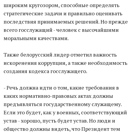
широким кругозором, способные определять
стратегические задачи и правильно оценивать
последствия принимаемых решений. Но прежде
всего госслужащий - человек с высочайшими
моральными качествами.
Также белорусский лидер отметил важность
искоренения коррупции, а также необходимость
создания кодекса госслужащего.
- Речь должна идти о том, какие требования в
каких нормативно-правовых актах должны
предъявляться государственному служащему.
Если это будет, как у военных, соответствующий
устав - хорошо, пусть будет устав. Но люди и
общество должны видеть, что Президент тем