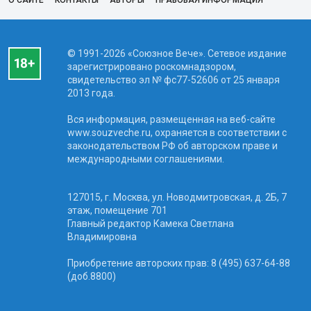
© 1991-2026 «Союзное Вече». Сетевое издание
зарегистрировано роскомнадзором,
свидетельство эл № фc77-52606 от 25 января
2013 года.
Вся информация, размещенная на веб-сайте
www.souzveche.ru, охраняется в соответствии с
законодательством РФ об авторском праве и
международными соглашениями.
127015, г. Москва, ул. Новодмитровская, д. 2Б, 7
этаж, помещение 701
Главный редактор Камека Светлана
Владимировна
Приобретение авторских прав: 8 (495) 637-64-88
(доб.8800)