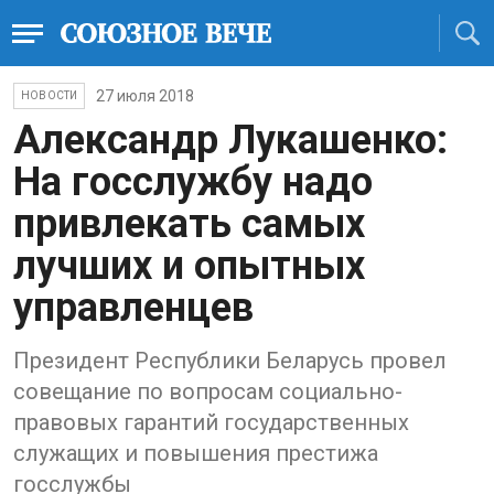
27 июля 2018
НОВОСТИ
Александр Лукашенко:
На госслужбу надо
привлекать самых
лучших и опытных
управленцев
Президент Республики Беларусь провел
совещание по вопросам социально-
правовых гарантий государственных
служащих и повышения престижа
госслужбы