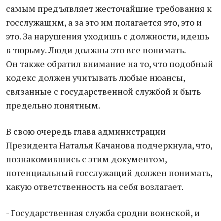
самым предъявляет жесточайшие требования к
госслужащим, а за это им полагается это, это и
это. За нарушения уходишь с должности, идешь
в тюрьму. Люди должны это все понимать.
Он также обратил внимание на то, что подобный
кодекс должен учитывать любые нюансы,
связанные с государственной службой и быть
предельно понятным.
В свою очередь глава администрации
Президента Наталья Качанова подчеркнула, что,
познакомившись с этим документом,
потенциальный госслужащий должен понимать,
какую ответственность на себя возлагает.
- Государственная служба сродни воинской, и