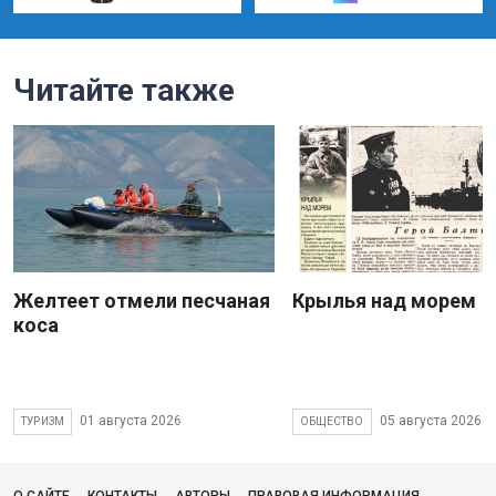
Читайте также
Желтеет отмели песчаная
Крылья над морем
коса
01 августа 2026
05 августа 2026
ТУРИЗМ
ОБЩЕСТВО
О САЙТЕ
КОНТАКТЫ
АВТОРЫ
ПРАВОВАЯ ИНФОРМАЦИЯ