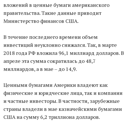
вложений в ценные бумаги американского
правительства. Такие данные приводит
Министерство финансов США.
В течение последнего времени объем
инвестиций неуклонно снижался. Так, в марте
2018 года РФ вложила 96,1 миллиард долларов. В
апреле эта сумма сократилась до 48,7
миллиардов, а в мае – до 14,9.
Ценными бумагами Америки владеют как
физические и юридческие лица, так и компании
и частные инвесторы. В частности, зарубежные
страны владели в мае казначейскими бумагами
США на сумму 6,2 триллиона долларов.