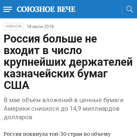
18 июля 2018
НОВОСТИ
Россия больше не
входит в число
крупнейших держателей
казначейских бумаг
США
В мае объем вложений в ценные бумаги
Америки снизился до 14,9 миллиардов
долларов
Россия покинула топ-30 стран по объему