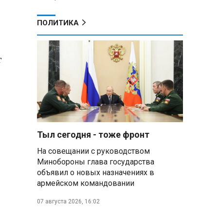
ПОЛИТИКА
г
Тыл сегодня - тоже фронт
На совещании с руководством
Минобороны глава государства
объявил о новых назначениях в
армейском командовании
07 августа 2026, 16:02