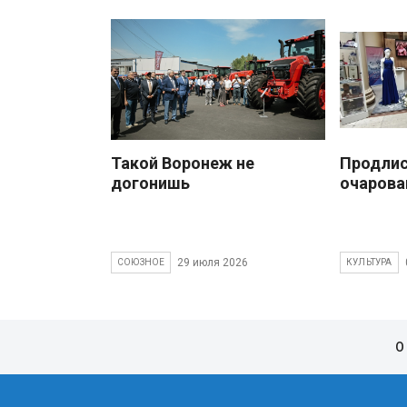
Такой Воронеж не
Продлис
догонишь
очарова
29 июля 2026
СОЮЗНОЕ
КУЛЬТУРА
О