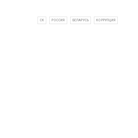
СК
РОССИЯ
БЕЛАРУСЬ
КОРРУПЦИЯ