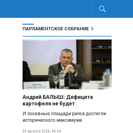
ПАРЛАМЕНТСКОЕ СОБРАНИЕ
Андрей БАЛЫШ: Дефицита
картофеля не будет
И посевные площади рапса достигли
исторического максимума
05 августа 2026, 00:34