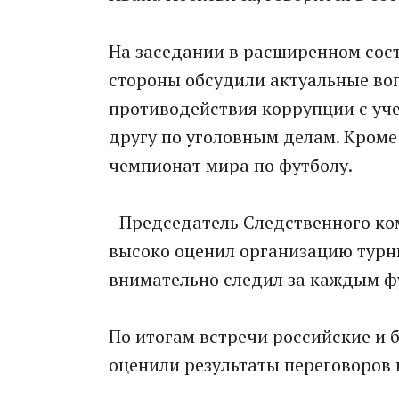
На заседании в расширенном сост
стороны обсудили актуальные во
противодействия коррупции с уч
другу по уголовным делам. Кроме
чемпионат мира по футболу.
- Председатель Следственного ко
высоко оценил организацию турни
внимательно следил за каждым фу
По итогам встречи российские и 
оценили результаты переговоров 