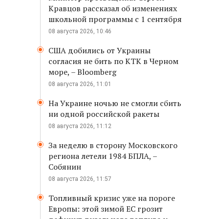
Кравцов рассказал об изменениях
школьной программы с 1 сентября
08 августа 2026, 10:46
США добились от Украины
согласия не бить по КТК в Черном
море, – Bloomberg
08 августа 2026, 11:01
На Украине ночью не смогли сбить
ни одной российской ракеты
08 августа 2026, 11:12
За неделю в сторону Московского
региона летели 1984 БПЛА, –
Собянин
08 августа 2026, 11:57
Топливный кризис уже на пороге
Европы: этой зимой ЕС грозит