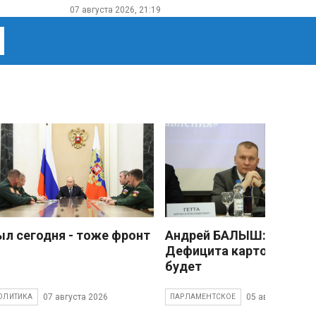
07 августа 2026, 21:19
ыл сегодня - тоже фронт
Андрей БАЛЫШ:
Дефицита картофеля не
будет
07 августа 2026
05 августа 2026
ОЛИТИКА
ПАРЛАМЕНТСКОЕ