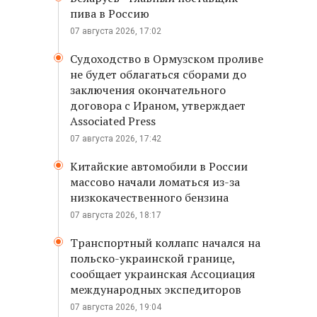
пива в Россию
07 августа 2026, 17:02
Судоходство в Ормузском проливе
не будет облагаться сборами до
заключения окончательного
договора с Ираном, утверждает
Associated Press
07 августа 2026, 17:42
Китайские автомобили в России
массово начали ломаться из-за
низкокачественного бензина
07 августа 2026, 18:17
Транспортный коллапс начался на
польско-украинской границе,
сообщает украинская Ассоциация
международных экспедиторов
07 августа 2026, 19:04