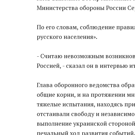
Министерства обороны России Се
По его словам, соблюдение прави
русского населения».
- Считаю невозможным возникнов
Россией, - сказал он в интервью 
Глава оборонного ведомства обра
общие корни, и на протяжении мн
тяжелые испытания, находясь при
отстаивали свободу и независимо
выполнение украинской стороной
печальный ход развития событий