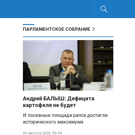
ПАРЛАМЕНТСКОЕ СОБРАНИЕ
Андрей БАЛЫШ: Дефицита
картофеля не будет
И посевные площади рапса достигли
исторического максимума
05 августа 2026, 00:34