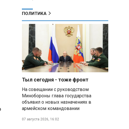
ПОЛИТИКА
Тыл сегодня - тоже фронт
На совещании с руководством
Минобороны глава государства
объявил о новых назначениях в
о
армейском командовании
07 августа 2026, 16:02