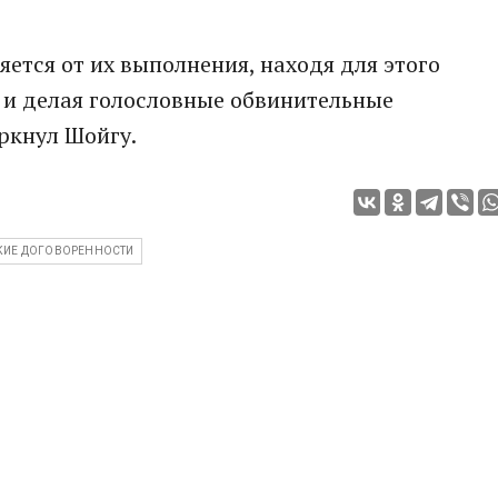
яется от их выполнения, находя для этого
и делая голословные обвинительные
еркнул Шойгу.
ИЕ ДОГОВОРЕННОСТИ