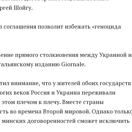
ргей Шойгу.
л соглашения позволит избежать «геноцида
ение прямого столкновения между Украиной и
итальянскому изданию Giornale.
тил внимание, что у жителей обоих государств
огих веков Россия и Украина переживали
 этом плечом к плечу. Вместе страны
сть во времена Второй мировой. Однако тольк
 минских договоренностей сможет исключить
.